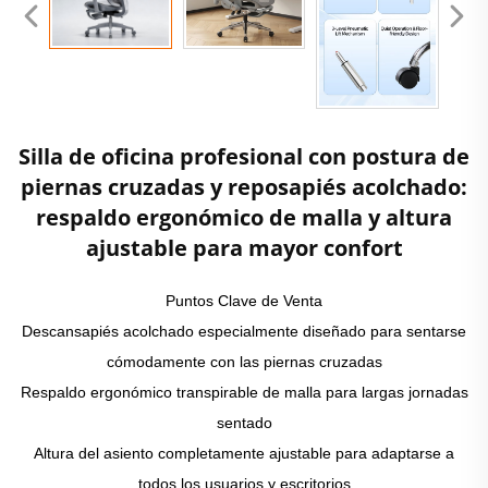
Silla de oficina profesional con postura de
piernas cruzadas y reposapiés acolchado:
respaldo ergonómico de malla y altura
ajustable para mayor confort
Puntos Clave de Venta
Descansapiés acolchado especialmente diseñado para sentarse
cómodamente con las piernas cruzadas
Respaldo ergonómico transpirable de malla para largas jornadas
sentado
Altura del asiento completamente ajustable para adaptarse a
todos los usuarios y escritorios