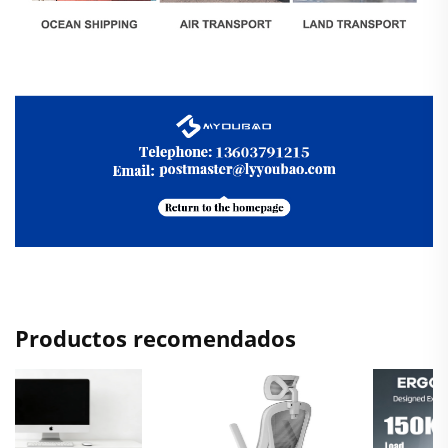
Productos recomendados