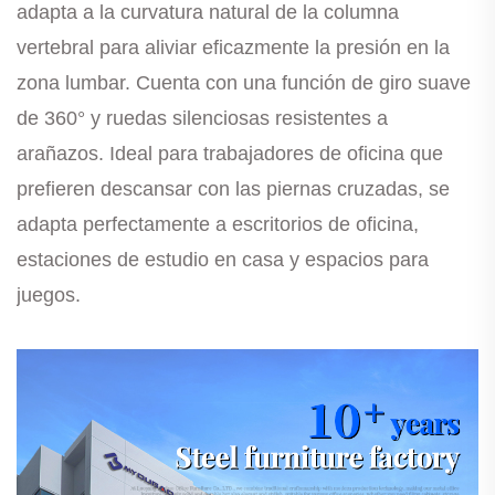
adapta a la curvatura natural de la columna
vertebral para aliviar eficazmente la presión en la
zona lumbar. Cuenta con una función de giro suave
de 360° y ruedas silenciosas resistentes a
arañazos. Ideal para trabajadores de oficina que
prefieren descansar con las piernas cruzadas, se
adapta perfectamente a escritorios de oficina,
estaciones de estudio en casa y espacios para
juegos.