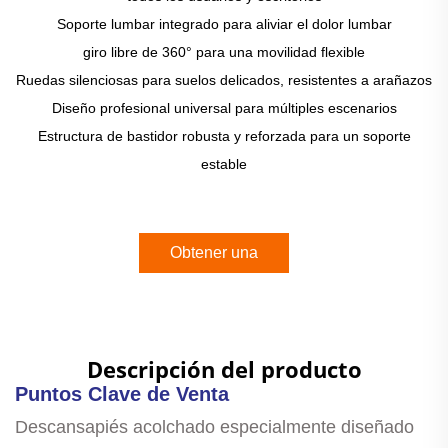
Soporte lumbar integrado para aliviar el dolor lumbar
giro libre de 360° para una movilidad flexible
Ruedas silenciosas para suelos delicados, resistentes a arañazos
Diseño profesional universal para múltiples escenarios
Estructura de bastidor robusta y reforzada para un soporte
estable
Obtener una
cotización
Descripción del producto
Puntos Clave de Venta
Descansapiés acolchado especialmente diseñado