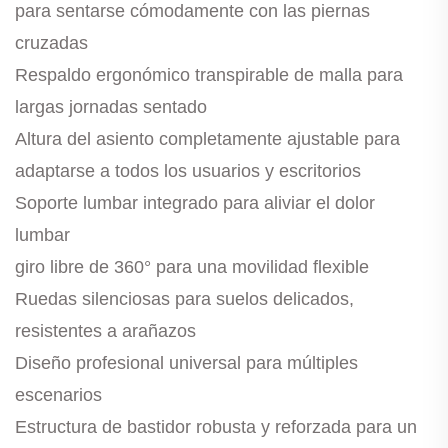
para sentarse cómodamente con las piernas
cruzadas
Respaldo ergonómico transpirable de malla para
largas jornadas sentado
Altura del asiento completamente ajustable para
adaptarse a todos los usuarios y escritorios
Soporte lumbar integrado para aliviar el dolor
lumbar
giro libre de 360° para una movilidad flexible
Ruedas silenciosas para suelos delicados,
resistentes a arañazos
Diseño profesional universal para múltiples
escenarios
Estructura de bastidor robusta y reforzada para un