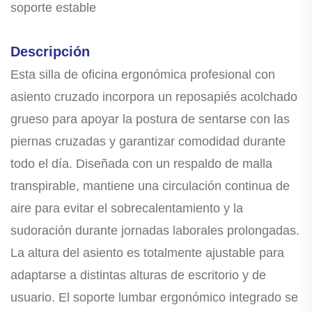
soporte estable
Descripción
Esta silla de oficina ergonómica profesional con
asiento cruzado incorpora un reposapiés acolchado
grueso para apoyar la postura de sentarse con las
piernas cruzadas y garantizar comodidad durante
todo el día. Diseñada con un respaldo de malla
transpirable, mantiene una circulación continua de
aire para evitar el sobrecalentamiento y la
sudoración durante jornadas laborales prolongadas.
La altura del asiento es totalmente ajustable para
adaptarse a distintas alturas de escritorio y de
usuario. El soporte lumbar ergonómico integrado se