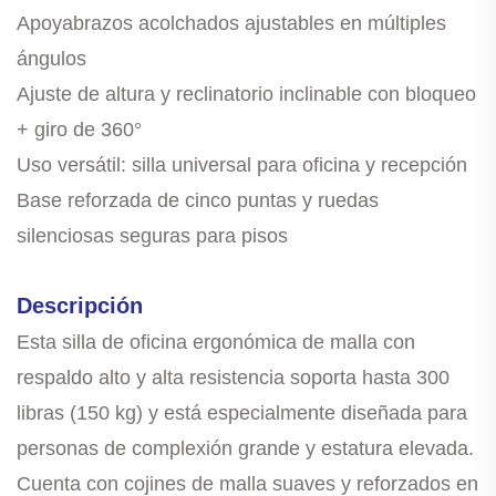
Apoyabrazos acolchados ajustables en múltiples
ángulos
Ajuste de altura y reclinatorio inclinable con bloqueo
+ giro de 360°
Uso versátil: silla universal para oficina y recepción
Base reforzada de cinco puntas y ruedas
silenciosas seguras para pisos
Descripción
Esta silla de oficina ergonómica de malla con
respaldo alto y alta resistencia soporta hasta 300
libras (150 kg) y está especialmente diseñada para
personas de complexión grande y estatura elevada.
Cuenta con cojines de malla suaves y reforzados en