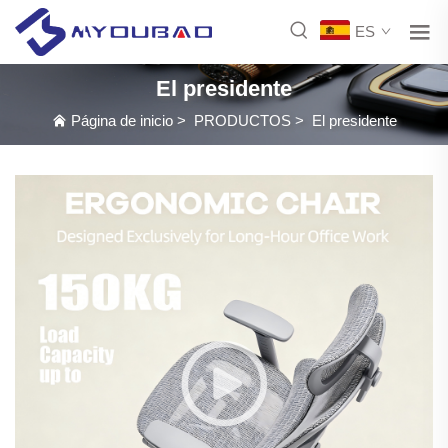
ES
El presidente
Página de inicio
>
PRODUCTOS
>
El presidente