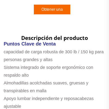
Obtener una
cotización
Descripción del producto
Puntos Clave de Venta
capacidad de carga robusta de 300 lb / 150 kg para
personas grandes y altas
Sistema integrado de soporte ergonómico con
respaldo alto
Almohadillas acolchadas suaves, gruesas y
transpirables en malla
Apoyo lumbar independiente y reposacabezas
ajustable