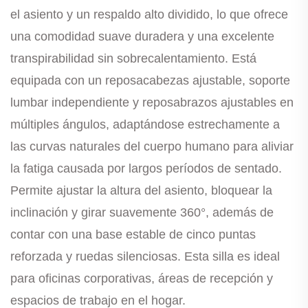
el asiento y un respaldo alto dividido, lo que ofrece
una comodidad suave duradera y una excelente
transpirabilidad sin sobrecalentamiento. Está
equipada con un reposacabezas ajustable, soporte
lumbar independiente y reposabrazos ajustables en
múltiples ángulos, adaptándose estrechamente a
las curvas naturales del cuerpo humano para aliviar
la fatiga causada por largos períodos de sentado.
Permite ajustar la altura del asiento, bloquear la
inclinación y girar suavemente 360°, además de
contar con una base estable de cinco puntas
reforzada y ruedas silenciosas. Esta silla es ideal
para oficinas corporativas, áreas de recepción y
espacios de trabajo en el hogar.