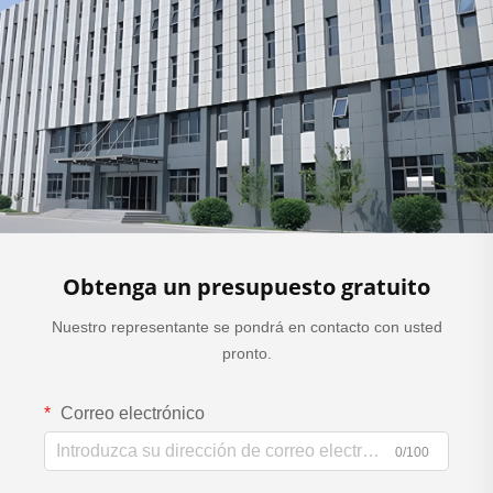
Obtenga un presupuesto gratuito
Nuestro representante se pondrá en contacto con usted
pronto.
Correo electrónico
0/100