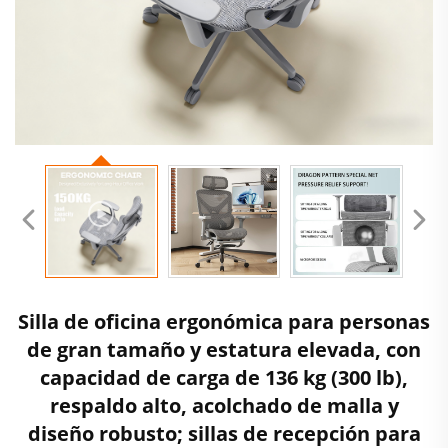
Silla de oficina ergonómica para personas
de gran tamaño y estatura elevada, con
capacidad de carga de 136 kg (300 lb),
respaldo alto, acolchado de malla y
diseño robusto; sillas de recepción para