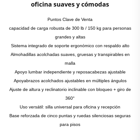
oficina suaves y cómodas
Puntos Clave de Venta
capacidad de carga robusta de 300 lb / 150 kg para personas
grandes y altas
Sistema integrado de soporte ergonómico con respaldo alto
Almohadillas acolchadas suaves, gruesas y transpirables en
malla
Apoyo lumbar independiente y reposacabezas ajustable
Apoyabrazos acolchados ajustables en múltiples ángulos
Ajuste de altura y reclinatorio inclinable con bloqueo + giro de
360°
Uso versátil: silla universal para oficina y recepción
Base reforzada de cinco puntas y ruedas silenciosas seguras
para pisos