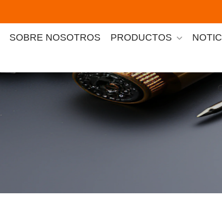
SOBRE NOSOTROS
PRODUCTOS
NOTIC