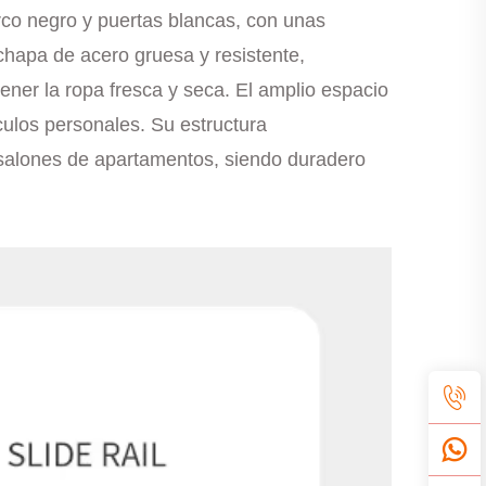
rco negro y puertas blancas, con unas
hapa de acero gruesa y resistente,
ener la ropa fresca y seca. El amplio espacio
ulos personales. Su estructura
 salones de apartamentos, siendo duradero