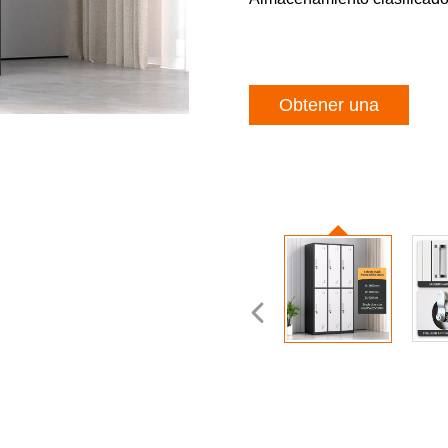
Obtener una
cotización