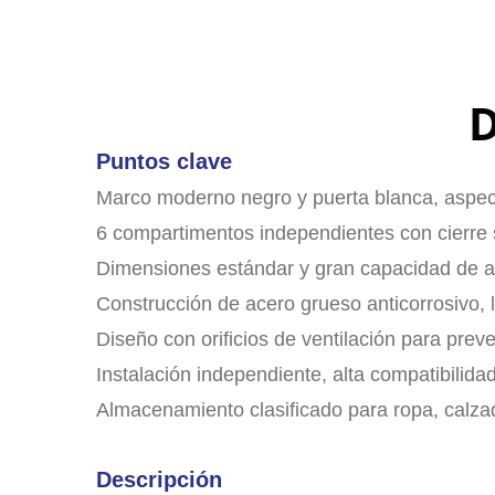
D
Puntos clave
Marco moderno negro y puerta blanca, aspect
6 compartimentos independientes con cierre
Dimensiones estándar y gran capacidad de 
Construcción de acero grueso anticorrosivo, la
Diseño con orificios de ventilación para prev
Instalación independiente, alta compatibilida
Almacenamiento clasificado para ropa, calzad
Descripción