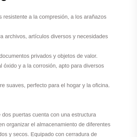
s resistente a la compresión, a los arañazos
ra archivos, artículos diversos y necesidades
 documentos privados y objetos de valor.
l óxido y a la corrosión, apto para diversos
re suaves, perfecto para el hogar y la oficina.
 dos puertas cuenta con una estructura
ten organizar el almacenamiento de diferentes
edos y secos. Equipado con cerradura de