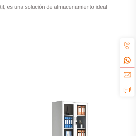
til, es una solución de almacenamiento ideal