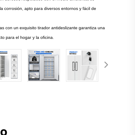
 la corrosión, apto para diversos entornos y fácil de
as con un exquisito tirador antideslizante garantiza una
to para el hogar y la oficina.
to