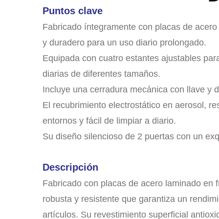
Puntos clave
Fabricado íntegramente con placas de acero l
y duradero para un uso diario prolongado.
Equipada con cuatro estantes ajustables para 
diarias de diferentes tamaños.
Incluye una cerradura mecánica con llave y d
El recubrimiento electrostático en aerosol, r
entornos y fácil de limpiar a diario.
Su diseño silencioso de 2 puertas con un exqui
Descripción
Fabricado con placas de acero laminado en f
robusta y resistente que garantiza un rendim
artículos. Su revestimiento superficial anti