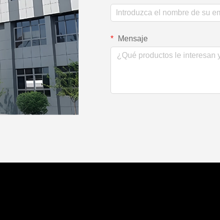
Mensaje