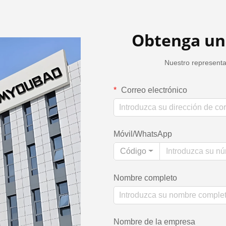
Obtenga un
Nuestro representa
Correo electrónico
Móvil/WhatsApp
Código
Nombre completo
Nombre de la empresa