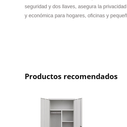
seguridad y dos llaves, asegura la privacida
y económica para hogares, oficinas y peque
Productos recomendados