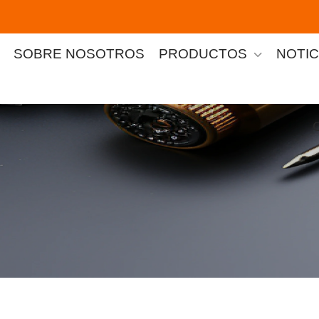
SOBRE NOSOTROS
PRODUCTOS
NOTIC