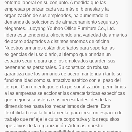
entorno laboral en su conjunto. A medida que las
empresas priorizan cada vez más el bienestar y la
organización de sus empleados, ha aumentado la
demanda de soluciones de almacenamiento seguras y
elegantes. Luoyang Youbao Office Furniture Co., Ltd.
lidera esta tendencia, ofreciendo una variedad de armarios
de acero adaptados a distintos entornos de oficina.
Nuestros armarios están diseñados para soportar las
exigencias del uso diario, al tiempo que brindan un
espacio seguro para que los empleados guarden sus
pertenencias personales. Su construcción robusta
garantiza que los armarios de acero mantengan tanto su
funcionalidad como su atractivo estético con el paso del
tiempo. Con un enfoque en la personalización, permitimos
a las empresas seleccionar las características específicas
que mejor se ajusten a sus necesidades, desde las
dimensiones hasta los mecanismos de cierre. Esta
flexibilidad resulta fundamental para crear un espacio de
trabajo que refleje la cultura corporativa y los requisitos
operativos de la organización. Además, nuestro