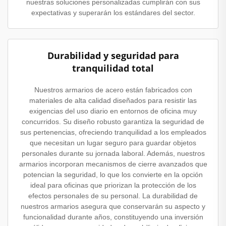
nuestras soluciones personalizadas cumplirán con sus
expectativas y superarán los estándares del sector.
Durabilidad y seguridad para
tranquilidad total
Nuestros armarios de acero están fabricados con
materiales de alta calidad diseñados para resistir las
exigencias del uso diario en entornos de oficina muy
concurridos. Su diseño robusto garantiza la seguridad de
sus pertenencias, ofreciendo tranquilidad a los empleados
que necesitan un lugar seguro para guardar objetos
personales durante su jornada laboral. Además, nuestros
armarios incorporan mecanismos de cierre avanzados que
potencian la seguridad, lo que los convierte en la opción
ideal para oficinas que priorizan la protección de los
efectos personales de su personal. La durabilidad de
nuestros armarios asegura que conservarán su aspecto y
funcionalidad durante años, constituyendo una inversión