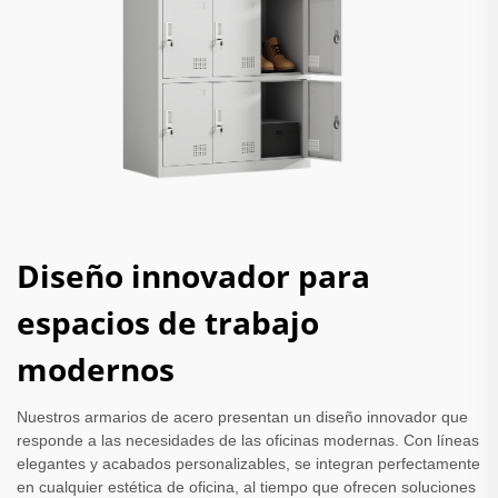
Diseño innovador para
espacios de trabajo
modernos
Nuestros armarios de acero presentan un diseño innovador que
responde a las necesidades de las oficinas modernas. Con líneas
elegantes y acabados personalizables, se integran perfectamente
en cualquier estética de oficina, al tiempo que ofrecen soluciones