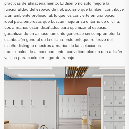
prácticas de almacenamiento. El diseño no solo mejora la
funcionalidad del espacio de trabajo, sino que también contribuye
a un ambiente profesional, lo que los convierte en una opción
ideal para empresas que buscan mejorar su entorno de oficina.
Los armarios están diseñados para optimizar el espacio,
garantizando un almacenamiento generoso sin comprometer la
distribución general de la oficina. Este enfoque reflexivo del
diseño distingue nuestros armarios de las soluciones
tradicionales de almacenamiento, convirtiéndolos en una adición
valiosa para cualquier lugar de trabajo.