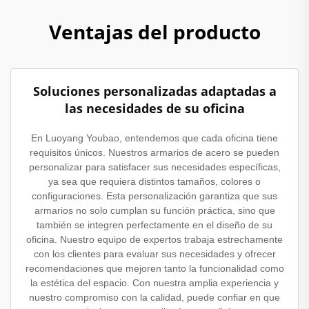
Ventajas del producto
Soluciones personalizadas adaptadas a
las necesidades de su oficina
En Luoyang Youbao, entendemos que cada oficina tiene
requisitos únicos. Nuestros armarios de acero se pueden
personalizar para satisfacer sus necesidades específicas,
ya sea que requiera distintos tamaños, colores o
configuraciones. Esta personalización garantiza que sus
armarios no solo cumplan su función práctica, sino que
también se integren perfectamente en el diseño de su
oficina. Nuestro equipo de expertos trabaja estrechamente
con los clientes para evaluar sus necesidades y ofrecer
recomendaciones que mejoren tanto la funcionalidad como
la estética del espacio. Con nuestra amplia experiencia y
nuestro compromiso con la calidad, puede confiar en que