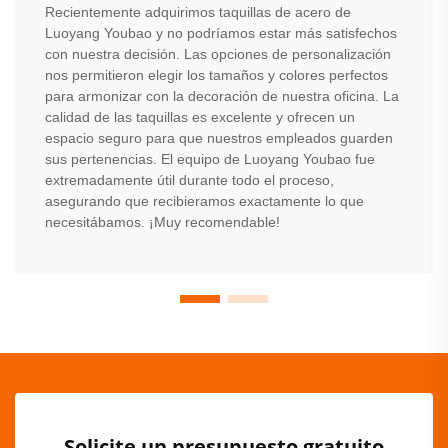
Recientemente adquirimos taquillas de acero de
Luoyang Youbao y no podríamos estar más satisfechos
con nuestra decisión. Las opciones de personalización
nos permitieron elegir los tamaños y colores perfectos
para armonizar con la decoración de nuestra oficina. La
calidad de las taquillas es excelente y ofrecen un
espacio seguro para que nuestros empleados guarden
sus pertenencias. El equipo de Luoyang Youbao fue
extremadamente útil durante todo el proceso,
asegurando que recibieramos exactamente lo que
necesitábamos. ¡Muy recomendable!
Solicite un presupuesto gratuito