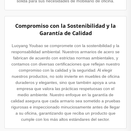
sólida para sus necesidades de mobiliario de oficina.
Compromiso con la Sostenibilidad y la
Garantía de Calidad
Luoyang Youbao se compromete con la sostenibilidad y la
responsabilidad ambiental. Nuestros armarios de acero se
fabrican de acuerdo con estrictas normas ambientales, y
contamos con diversas certificaciones que reflejan nuestro
compromiso con la calidad y la seguridad. Al elegir
nuestros productos, no solo invierte en muebles de oficina
duraderos y elegantes, sino que también apoya a una
empresa que valora las prácticas respetuosas con el
medio ambiente. Nuestro enfoque en la garantía de
calidad asegura que cada armario sea sometido a pruebas
rigurosas e inspeccionado minuciosamente antes de llegar
a su oficina, garantizando que reciba un producto que
cumple con los más altos estándares del sector.