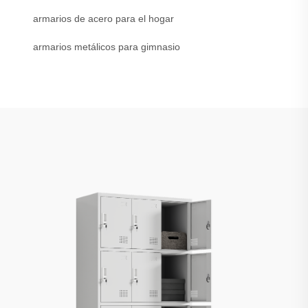
armarios de acero para el hogar
armarios metálicos para gimnasio