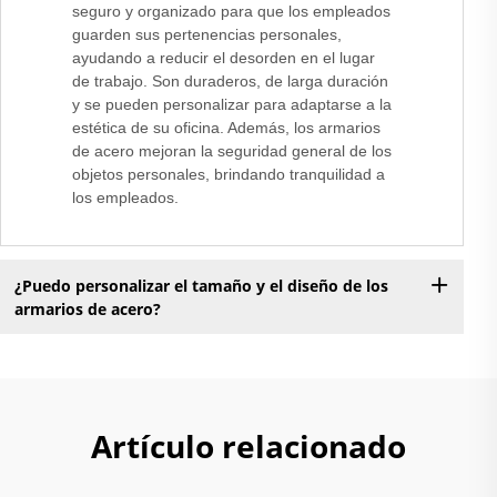
seguro y organizado para que los empleados
guarden sus pertenencias personales,
ayudando a reducir el desorden en el lugar
de trabajo. Son duraderos, de larga duración
y se pueden personalizar para adaptarse a la
estética de su oficina. Además, los armarios
de acero mejoran la seguridad general de los
objetos personales, brindando tranquilidad a
los empleados.
¿Puedo personalizar el tamaño y el diseño de los
armarios de acero?
Artículo relacionado