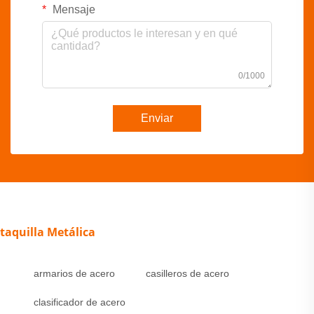
Mensaje
0/1000
Enviar
taquilla Metálica
armarios de acero
casilleros de acero
clasificador de acero