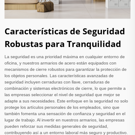
Características de Seguridad
Robustas para Tranquilidad
La seguridad es una prioridad máxima en cualquier entorno de
oficina, y nuestros armarios de acero están equipados con
mecanismos de cierre robustos para garantizar la protección de
los objetos personales. Las características avanzadas de
seguridad incluyen cerraduras con llave, cerraduras de
combinación y sistemas electrónicos de cierre, lo que permite a
las empresas seleccionar el nivel de seguridad que mejor se
adapte a sus necesidades. Este enfoque en la seguridad no solo
protege los artículos personales de los empleados, sino que
también fomenta una sensación de confianza y seguridad en el
lugar de trabajo. Al invertir en nuestros armarios, las empresas
pueden reforzar sus medidas generales de seguridad,
contribuyendo así a un entorno laboral más seguro y productivo.