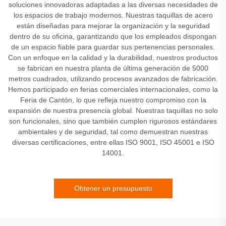
soluciones innovadoras adaptadas a las diversas necesidades de
los espacios de trabajo modernos. Nuestras taquillas de acero
están diseñadas para mejorar la organización y la seguridad
dentro de su oficina, garantizando que los empleados dispongan
de un espacio fiable para guardar sus pertenencias personales.
Con un enfoque en la calidad y la durabilidad, nuestros productos
se fabrican en nuestra planta de última generación de 5000
metros cuadrados, utilizando procesos avanzados de fabricación.
Hemos participado en ferias comerciales internacionales, como la
Feria de Cantón, lo que refleja nuestro compromiso con la
expansión de nuestra presencia global. Nuestras taquillas no solo
son funcionales, sino que también cumplen rigurosos estándares
ambientales y de seguridad, tal como demuestran nuestras
diversas certificaciones, entre ellas ISO 9001, ISO 45001 e ISO
14001.
Obtener un presupuesto