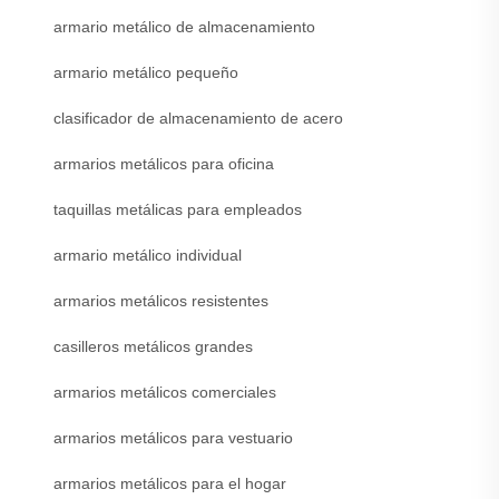
armario metálico de almacenamiento
armario metálico pequeño
clasificador de almacenamiento de acero
armarios metálicos para oficina
taquillas metálicas para empleados
armario metálico individual
armarios metálicos resistentes
casilleros metálicos grandes
armarios metálicos comerciales
armarios metálicos para vestuario
armarios metálicos para el hogar