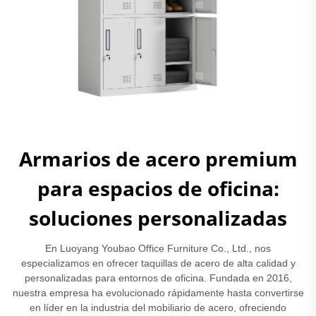
Armarios de acero premium
para espacios de oficina:
soluciones personalizadas
En Luoyang Youbao Office Furniture Co., Ltd., nos
especializamos en ofrecer taquillas de acero de alta calidad y
personalizadas para entornos de oficina. Fundada en 2016,
nuestra empresa ha evolucionado rápidamente hasta convertirse
en líder en la industria del mobiliario de acero, ofreciendo