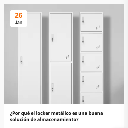
26
Jan
¿Por qué el locker metálico es una buena
solución de almacenamiento?