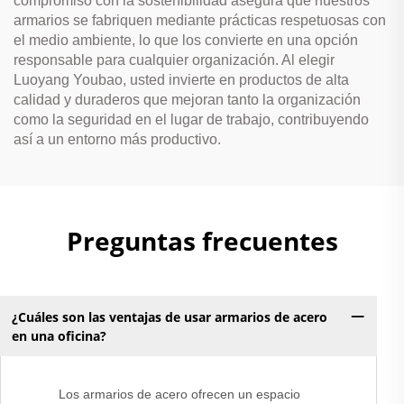
compromiso con la sostenibilidad asegura que nuestros
armarios se fabriquen mediante prácticas respetuosas con
el medio ambiente, lo que los convierte en una opción
responsable para cualquier organización. Al elegir
Luoyang Youbao, usted invierte en productos de alta
calidad y duraderos que mejoran tanto la organización
como la seguridad en el lugar de trabajo, contribuyendo
así a un entorno más productivo.
Preguntas frecuentes
¿Cuáles son las ventajas de usar armarios de acero
en una oficina?
Los armarios de acero ofrecen un espacio