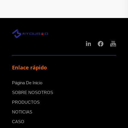
Enlace rápido
Página De Inicio
SOBRE NOSOTROS
PRODUCTOS
NOTICIAS
CASO