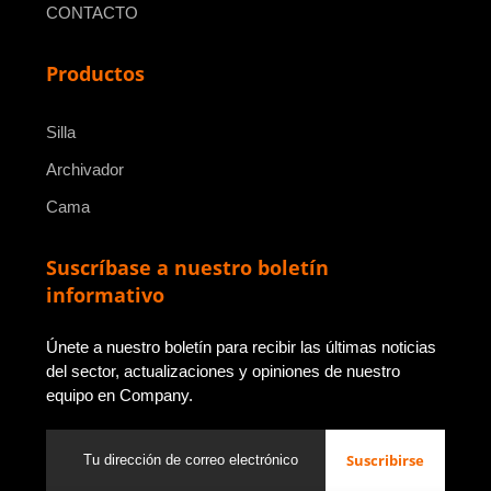
CONTACTO
Productos
Silla
Archivador
Cama
Suscríbase a nuestro boletín
informativo
Únete a nuestro boletín para recibir las últimas noticias
del sector, actualizaciones y opiniones de nuestro
equipo en Company.
Suscribirse