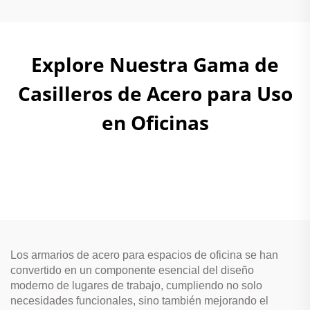
Explore Nuestra Gama de
Casilleros de Acero para Uso
en Oficinas
Los armarios de acero para espacios de oficina se han
convertido en un componente esencial del diseño
moderno de lugares de trabajo, cumpliendo no solo
necesidades funcionales, sino también mejorando el