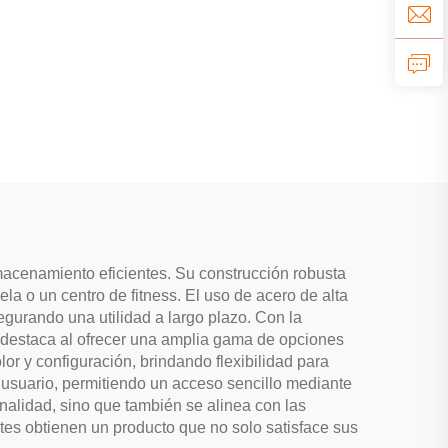
macenamiento eficientes. Su construcción robusta
a o un centro de fitness. El uso de acero de alta
egurando una utilidad a largo plazo. Con la
 destaca al ofrecer una amplia gama de opciones
r y configuración, brindando flexibilidad para
 usuario, permitiendo un acceso sencillo mediante
alidad, sino que también se alinea con las
tes obtienen un producto que no solo satisface sus