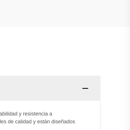
bilidad y resistencia a
les de calidad y están diseñados