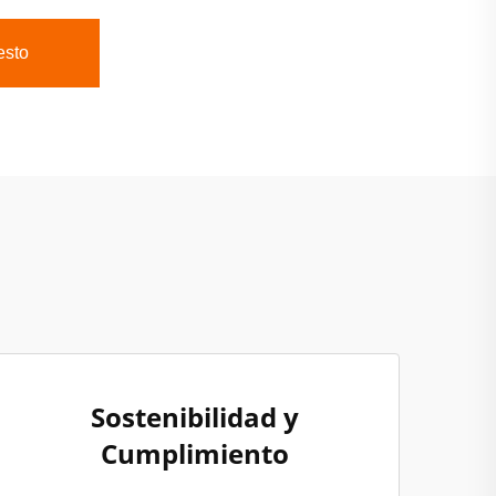
esto
Sostenibilidad y
Cumplimiento