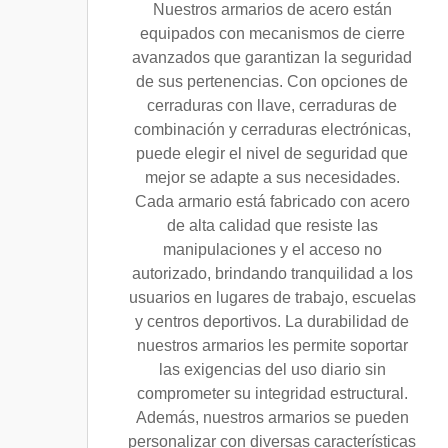
Nuestros armarios de acero están
equipados con mecanismos de cierre
avanzados que garantizan la seguridad
de sus pertenencias. Con opciones de
cerraduras con llave, cerraduras de
combinación y cerraduras electrónicas,
puede elegir el nivel de seguridad que
mejor se adapte a sus necesidades.
Cada armario está fabricado con acero
de alta calidad que resiste las
manipulaciones y el acceso no
autorizado, brindando tranquilidad a los
usuarios en lugares de trabajo, escuelas
y centros deportivos. La durabilidad de
nuestros armarios les permite soportar
las exigencias del uso diario sin
comprometer su integridad estructural.
Además, nuestros armarios se pueden
personalizar con diversas características