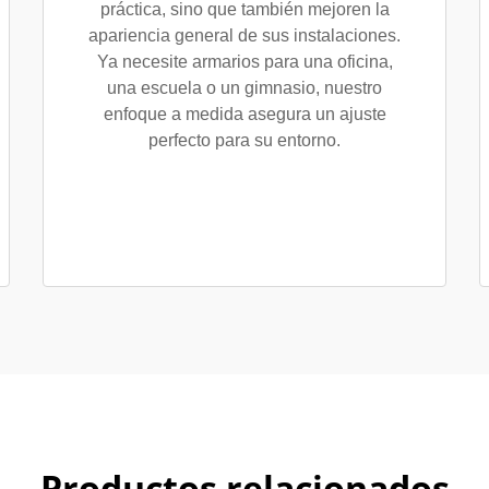
práctica, sino que también mejoren la
apariencia general de sus instalaciones.
Ya necesite armarios para una oficina,
una escuela o un gimnasio, nuestro
enfoque a medida asegura un ajuste
perfecto para su entorno.
Productos relacionados