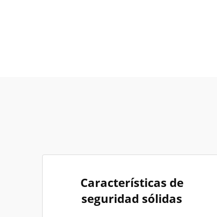
Características de
seguridad sólidas