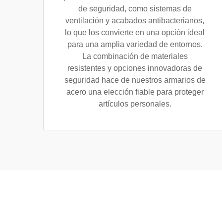
de seguridad, como sistemas de
ventilación y acabados antibacterianos,
lo que los convierte en una opción ideal
para una amplia variedad de entornos.
La combinación de materiales
resistentes y opciones innovadoras de
seguridad hace de nuestros armarios de
acero una elección fiable para proteger
artículos personales.