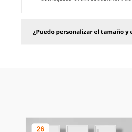
¿Puedo personalizar el tamaño y el
26