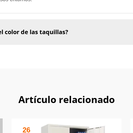
 color de las taquillas?
Artículo relacionado
26