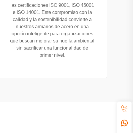
las certificaciones ISO 9001, ISO 45001
e ISO 14001. Este compromiso con la
calidad y la sostenibilidad convierte a
nuestros armarios de acero en una
opción inteligente para organizaciones
que buscan mejorar su huella ambiental
sin sacrificar una funcionalidad de
primer nivel.