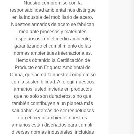
Nuestro compromiso con la
responsabilidad ambiental nos distingue
en la industria del mobiliario de acero.
Nuestros armarios de acero se fabrican
mediante procesos y materiales
respetuosos con el medio ambiente,
garantizando el cumplimiento de las
normas ambientales internacionales.
Hemos obtenido la Certificación de
Producto con Etiqueta Ambiental de
China, que acredita nuestro compromiso
con la sostenibilidad. Al elegir nuestros
armarios, usted invierte en productos
que no solo son duraderos, sino que
también contribuyen a un planeta más
saludable. Además de ser respetuosos
con el medio ambiente, nuestros
armarios están diseñados para cumplir
diversas normas industriales, incluidas