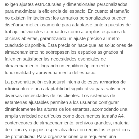
exigen ajustes estructurales y dimensionales personalizados
para maximizar la eficiencia del espacio. En cuanto al tamaño,
no existen limitaciones: los armarios personalizados pueden
diseñarse meticulosamente para adaptarse tanto a puestos de
trabajo individuales compactos como a amplios espacios de
oficinas abiertas, garantizando un ajuste preciso al metro
cuadrado disponible. Esta precisión hace que las soluciones de
almacenamiento no sobrepasen los espacios asignados ni
fallen en satisfacer las necesidades esenciales de
almacenamiento, logrando un equilibrio óptimo entre
funcionalidad y aprovechamiento del espacio.
La personalización estructural interna de estos
armarios de
oficina
ofrece una adaptabilidad significativa para satisfacer
diversas necesidades de los clientes. Los sistemas de
estanterías ajustables permiten a los usuarios configurar
dinámicamente las alturas de los estantes, acomodando una
amplia variedad de artículos como documentos tamaño A4,
contenedores de almacenamiento, archivos grandes, material
de oficina y equipos especializados con requisitos específicos
de profundidad. Para organizaciones que requieren una