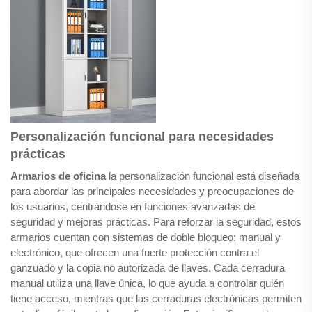
Personalización funcional para necesidades
prácticas
Armarios de oficina
la personalización funcional está diseñada
para abordar las principales necesidades y preocupaciones de
los usuarios, centrándose en funciones avanzadas de
seguridad y mejoras prácticas. Para reforzar la seguridad, estos
armarios cuentan con sistemas de doble bloqueo: manual y
electrónico, que ofrecen una fuerte protección contra el
ganzuado y la copia no autorizada de llaves. Cada cerradura
manual utiliza una llave única, lo que ayuda a controlar quién
tiene acceso, mientras que las cerraduras electrónicas permiten