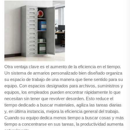
Otra ventaja clave es el aumento de la eficiencia en el tiempo.
Un sistema de armarios personalizado bien diseñado organiza
su espacio de trabajo de una manera que tiene sentido para su
equipo. Con espacios designados para archivos, suministros y
equipos, los empleados pueden encontrar rápidamente lo que
necesitan sin tener que revolver desorden. Esto reduce el
tiempo dedicado a buscar materiales, agiliza las tareas diarias
y, en última instancia, mejora la eficiencia general del trabajo.
Cuando su equipo dedica menos tiempo a buscar cosas y más
tiempo a concentrarse en sus tareas, la productividad aumenta