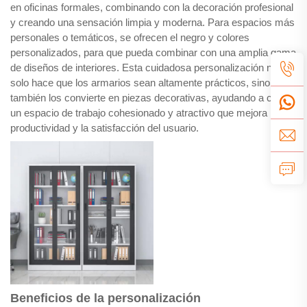
en oficinas formales, combinando con la decoración profesional
y creando una sensación limpia y moderna. Para espacios más
personales o temáticos, se ofrecen el negro y colores
personalizados, para que pueda combinar con una amplia gama
de diseños de interiores. Esta cuidadosa personalización no
solo hace que los armarios sean altamente prácticos, sino que
también los convierte en piezas decorativas, ayudando a crear
un espacio de trabajo cohesionado y atractivo que mejora la
productividad y la satisfacción del usuario.
Beneficios de la personalización