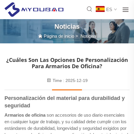
ES
Noticias
Página de inicio
>
Noticias
¿Cuáles Son Las Opciones De Personalización
Para Armarios De Oficina?
Time : 2025-12-19
Personalización del material para durabilidad y
seguridad
Armarios de oficina
son accesorios de uso diario esenciales
en cualquier lugar de trabajo, y su calidad debe cumplir con los
estándares de durabilidad, longevidad y seguridad exigidos por