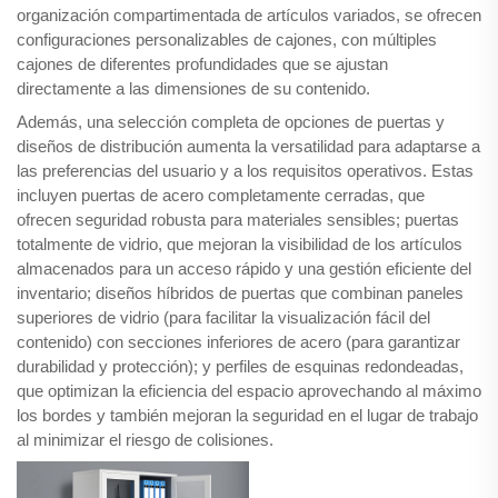
organización compartimentada de artículos variados, se ofrecen
configuraciones personalizables de cajones, con múltiples
cajones de diferentes profundidades que se ajustan
directamente a las dimensiones de su contenido.
Además, una selección completa de opciones de puertas y
diseños de distribución aumenta la versatilidad para adaptarse a
las preferencias del usuario y a los requisitos operativos. Estas
incluyen puertas de acero completamente cerradas, que
ofrecen seguridad robusta para materiales sensibles; puertas
totalmente de vidrio, que mejoran la visibilidad de los artículos
almacenados para un acceso rápido y una gestión eficiente del
inventario; diseños híbridos de puertas que combinan paneles
superiores de vidrio (para facilitar la visualización fácil del
contenido) con secciones inferiores de acero (para garantizar
durabilidad y protección); y perfiles de esquinas redondeadas,
que optimizan la eficiencia del espacio aprovechando al máximo
los bordes y también mejoran la seguridad en el lugar de trabajo
al minimizar el riesgo de colisiones.