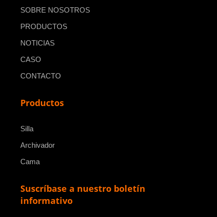
SOBRE NOSOTROS
PRODUCTOS
NOTICIAS
CASO
CONTACTO
Productos
Silla
Archivador
Cama
Suscríbase a nuestro boletín
informativo