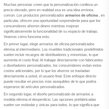
Muchas personas creen que la personalización conlleva un
precio elevado, pero en realidad esa es una idea errónea
común. Los productos personalizados
armarios de oficina
, en
particular, ofrecen una oportunidad sorprendente para que los
consumidores ahorren dinero mientras mejoran
significativamente la funcionalidad de su espacio de trabajo.
Veamos cómo funciona esto.
En primer lugar, elegir armarios de oficina personalizados
elimina al intermediario. Los muebles tradicionales predefinidos
suelen incluir recargos de distribuidores y minoristas, lo que
aumenta el costo final. Al trabajar directamente con fabricantes
o diseñadores personalizados, los consumidores evitan estos
costos adicionales, por lo que los ahorros se trasladan
directamente a usted, el usuario final. Este enfoque directo
puede resultar en precios más asequibles de lo que podría
esperarse de artículos personalizados.
En segundo lugar, el diseño personalizado de armarios a
medida elimina el desperdicio. Las opciones prefabricadas
suelen ser estándar y únicas para todos, lo que significa que