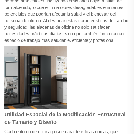
normas ambientales, incluyendo emisiones bajas o nulas de
formaldehído, lo que elimina olores desagradables e irritantes
potenciales que podrían afectar la salud y el bienestar del
personal de oficina. Al destacar estas características de calidad
y seguridad, las alacenas de oficina no solo satisfacen
necesidades prácticas diarias, sino que también fomentan un
espacio de trabajo más saludable, eficiente y profesional.
Utilidad Espacial de la Modificación Estructural
de Tamaño y Diseño
Cada entorno de oficina posee características únicas, que