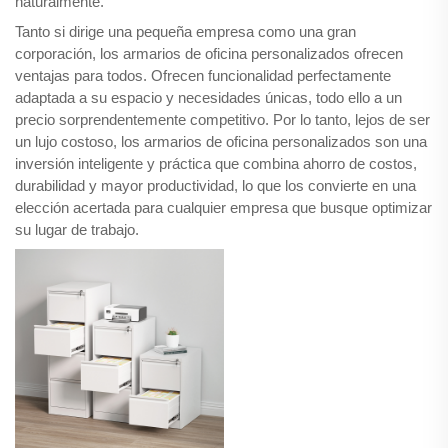
naturalmente.
Tanto si dirige una pequeña empresa como una gran
corporación, los armarios de oficina personalizados ofrecen
ventajas para todos. Ofrecen funcionalidad perfectamente
adaptada a su espacio y necesidades únicas, todo ello a un
precio sorprendentemente competitivo. Por lo tanto, lejos de ser
un lujo costoso, los armarios de oficina personalizados son una
inversión inteligente y práctica que combina ahorro de costos,
durabilidad y mayor productividad, lo que los convierte en una
elección acertada para cualquier empresa que busque optimizar
su lugar de trabajo.