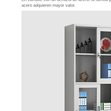
acero adquieren mayor valor.