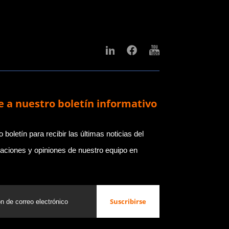
e a nuestro boletín informativo
 boletín para recibir las últimas noticias del
izaciones y opiniones de nuestro equipo en
Suscribirse