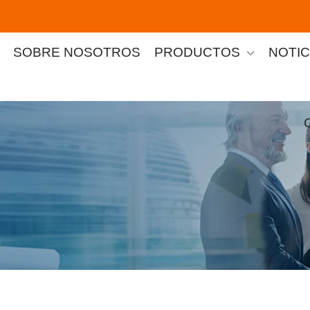
SOBRE NOSOTROS
PRODUCTOS
NOTIC