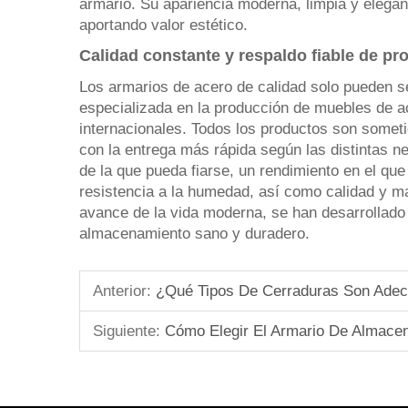
armario. Su apariencia moderna, limpia y elegan
aportando valor estético.
Calidad constante y respaldo fiable de pr
Los armarios de acero de calidad solo pueden 
especializada en la producción de muebles de ac
internacionales. Todos los productos son someti
con la entrega más rápida según las distintas n
de la que pueda fiarse, un rendimiento en el que
resistencia a la humedad, así como calidad y m
avance de la vida moderna, se han desarrollado
almacenamiento sano y duradero.
Anterior:
¿Qué Tipos De Cerraduras Son Adecu
Siguiente:
Cómo Elegir El Armario De Almace