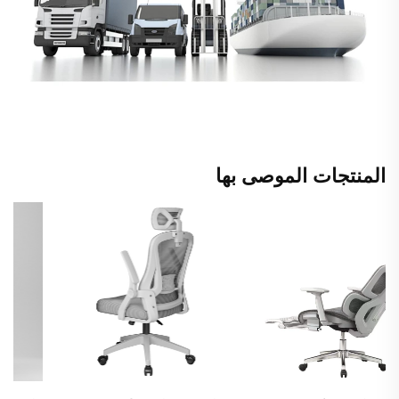
المنتجات الموصى بها