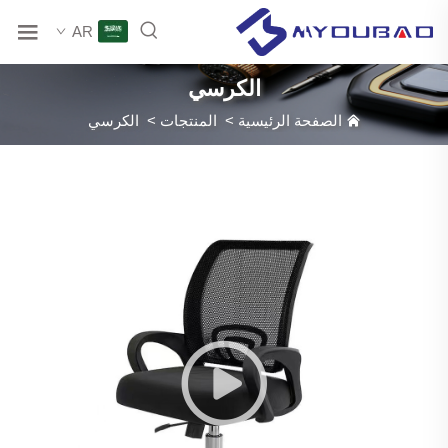
AR
الكرسي
الصفحة الرئيسية
>
المنتجات
>
الكرسي