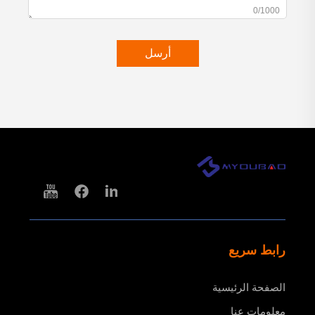
0/1000
أرسل
رابط سريع
الصفحة الرئيسية
معلومات عنا