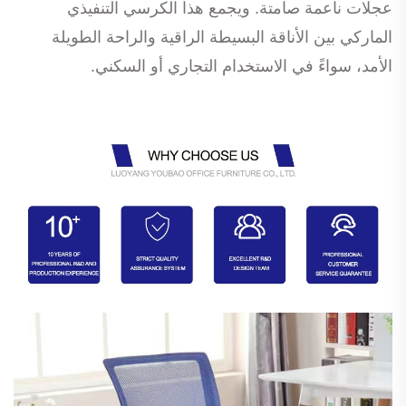
عجلات ناعمة صامتة. ويجمع هذا الكرسي التنفيذي
الماركي بين الأناقة البسيطة الراقية والراحة الطويلة
الأمد، سواءً في الاستخدام التجاري أو السكني.