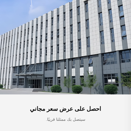
احصل على عرض سعر مجاني
سيتصل بك ممثلنا قريبًا.