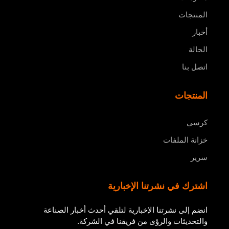
المنتجات
أخبار
الحالة
اتصل بنا
المنتجات
كرسي
خزانة الملفات
سرير
اشترك في نشرتنا الإخبارية
انضم إلى نشرتنا الإخبارية لتلقي أحدث أخبار الصناعة
والتحديثات والرؤى من فريقنا في الشركة.