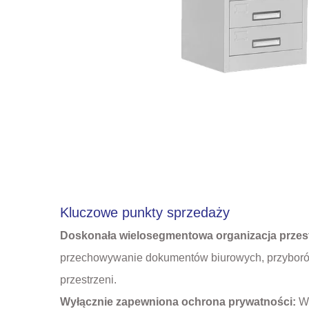
Kluczowe punkty sprzedaży
Doskonała wielosegmentowa organizacja przes
przechowywanie dokumentów biurowych, przyborów 
przestrzeni.
Wyłącznie zapewniona ochrona prywatności:
W 