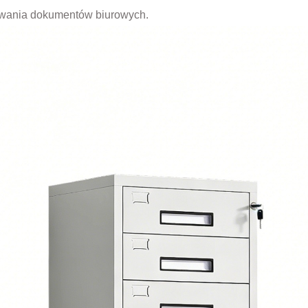
towania dokumentów biurowych.