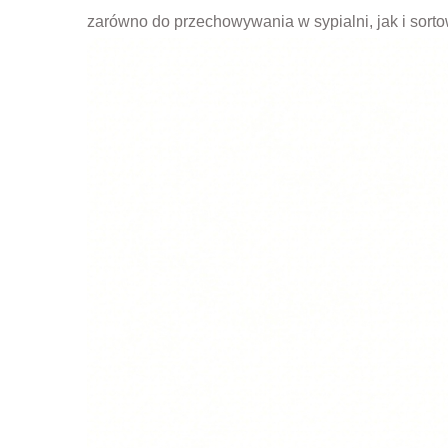
zarówno do przechowywania w sypialni, jak i sor