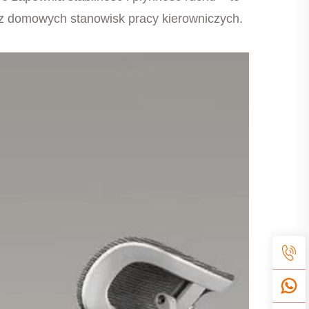
z domowych stanowisk pracy kierowniczych.