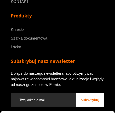
KONTAKT
Produkty
Krzesło
Szafka dokumentowa
Łóżko
Subskrybuj nasz newsletter
Dołącz do naszego newslettera, aby otrzymywać
najnowsze wiadomości branżowe, aktualizacje i wglądy
od naszego zespołu w Firmie.
Subskrybuj