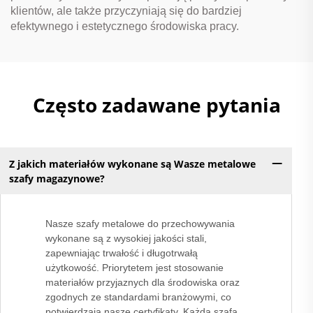
klientów, ale także przyczyniają się do bardziej
efektywnego i estetycznego środowiska pracy.
Często zadawane pytania
Z jakich materiałów wykonane są Wasze metalowe
szafy magazynowe?
Nasze szafy metalowe do przechowywania
wykonane są z wysokiej jakości stali,
zapewniając trwałość i długotrwałą
użytkowość. Priorytetem jest stosowanie
materiałów przyjaznych dla środowiska oraz
zgodnych ze standardami branżowymi, co
potwierdzają nasze certyfikaty. Każda szafa