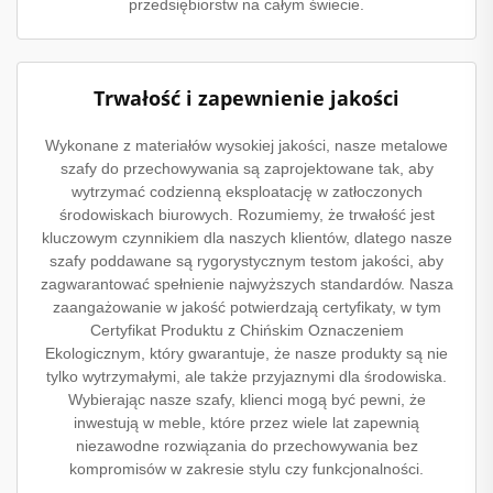
przedsiębiorstw na całym świecie.
Trwałość i zapewnienie jakości
Wykonane z materiałów wysokiej jakości, nasze metalowe
szafy do przechowywania są zaprojektowane tak, aby
wytrzymać codzienną eksploatację w zatłoczonych
środowiskach biurowych. Rozumiemy, że trwałość jest
kluczowym czynnikiem dla naszych klientów, dlatego nasze
szafy poddawane są rygorystycznym testom jakości, aby
zagwarantować spełnienie najwyższych standardów. Nasza
zaangażowanie w jakość potwierdzają certyfikaty, w tym
Certyfikat Produktu z Chińskim Oznaczeniem
Ekologicznym, który gwarantuje, że nasze produkty są nie
tylko wytrzymałymi, ale także przyjaznymi dla środowiska.
Wybierając nasze szafy, klienci mogą być pewni, że
inwestują w meble, które przez wiele lat zapewnią
niezawodne rozwiązania do przechowywania bez
kompromisów w zakresie stylu czy funkcjonalności.