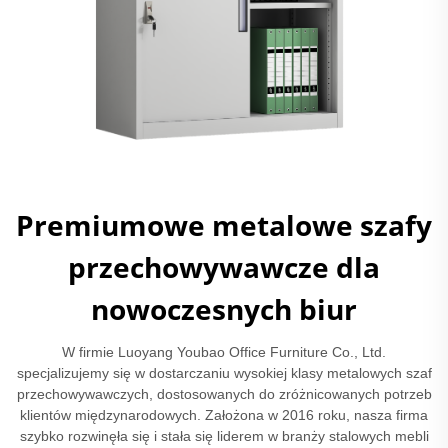
Premiumowe metalowe szafy
przechowywawcze dla
nowoczesnych biur
W firmie Luoyang Youbao Office Furniture Co., Ltd.
specjalizujemy się w dostarczaniu wysokiej klasy metalowych szaf
przechowywawczych, dostosowanych do zróżnicowanych potrzeb
klientów międzynarodowych. Założona w 2016 roku, nasza firma
szybko rozwinęła się i stała się liderem w branży stalowych mebli