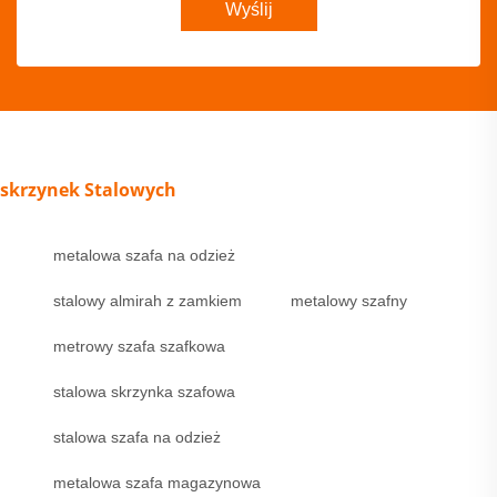
Wyślij
skrzynek Stalowych
metalowa szafa na odzież
stalowy almirah z zamkiem
metalowy szafny
metrowy szafa szafkowa
stalowa skrzynka szafowa
stalowa szafa na odzież
metalowa szafa magazynowa