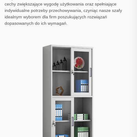
cechy zwiększające wygodę użytkowania oraz spełniające
indywidualne potrzeby przechowywania, czyniąc nasze szafy
idealnym wyborem dla firm poszukujących rozwiązań
dopasowanych do ich wymagań.