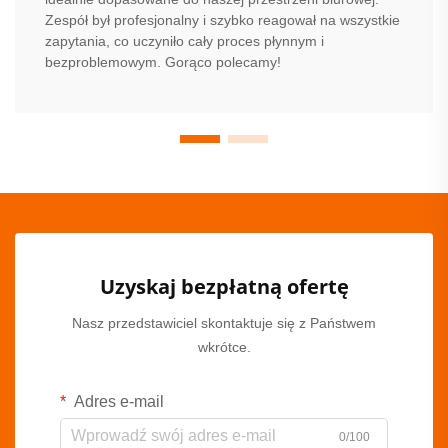
Zespół był profesjonalny i szybko reagował na wszystkie
zapytania, co uczyniło cały proces płynnym i
bezproblemowym. Gorąco polecamy!
Uzyskaj bezpłatną ofertę
Nasz przedstawiciel skontaktuje się z Państwem
wkrótce.
Adres e-mail
0/100