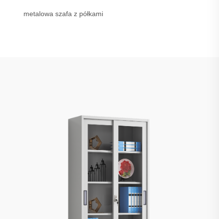
metalowa szafa z półkami