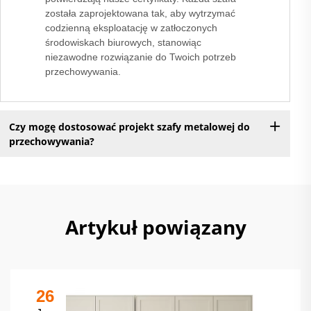
została zaprojektowana tak, aby wytrzymać
codzienną eksploatację w zatłoczonych
środowiskach biurowych, stanowiąc
niezawodne rozwiązanie do Twoich potrzeb
przechowywania.
Czy mogę dostosować projekt szafy metalowej do
przechowywania?
Artykuł powiązany
26