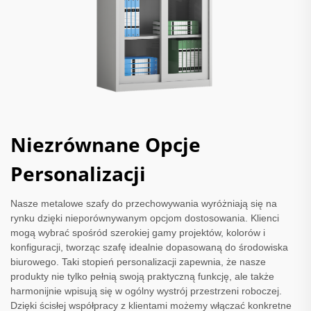
Niezrównane Opcje
Personalizacji
Nasze metalowe szafy do przechowywania wyróżniają się na
rynku dzięki nieporównywanym opcjom dostosowania. Klienci
mogą wybrać spośród szerokiej gamy projektów, kolorów i
konfiguracji, tworząc szafę idealnie dopasowaną do środowiska
biurowego. Taki stopień personalizacji zapewnia, że nasze
produkty nie tylko pełnią swoją praktyczną funkcję, ale także
harmonijnie wpisują się w ogólny wystrój przestrzeni roboczej.
Dzięki ścisłej współpracy z klientami możemy włączać konkretne