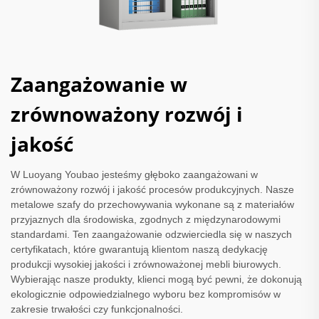
Zaangażowanie w
zrównoważony rozwój i
jakość
W Luoyang Youbao jesteśmy głęboko zaangażowani w
zrównoważony rozwój i jakość procesów produkcyjnych. Nasze
metalowe szafy do przechowywania wykonane są z materiałów
przyjaznych dla środowiska, zgodnych z międzynarodowymi
standardami. Ten zaangażowanie odzwierciedla się w naszych
certyfikatach, które gwarantują klientom naszą dedykację
produkcji wysokiej jakości i zrównoważonej mebli biurowych.
Wybierając nasze produkty, klienci mogą być pewni, że dokonują
ekologicznie odpowiedzialnego wyboru bez kompromisów w
zakresie trwałości czy funkcjonalności.