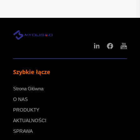
Szybkie łącze
Strona Główna
O NAS
PRODUKTY
AKTUALNOŚCI
SPRAWA