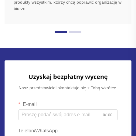
produkty wszystkim, którzy chcą poprawić organizację w
biurze.
Uzyskaj bezpłatny wycenę
Nasz przedstawiciel skontaktuje się z Tobą wkrótce.
E-mail
0/100
Telefon/WhatsApp