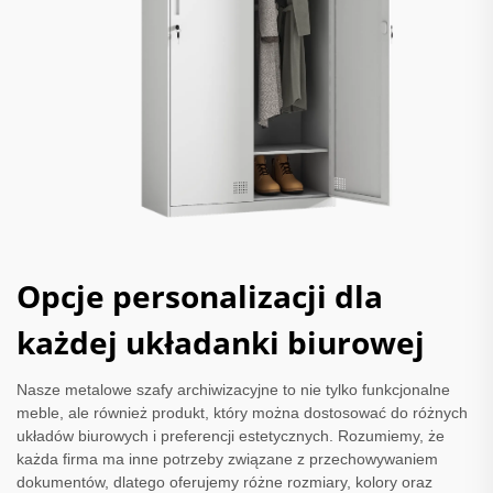
Opcje personalizacji dla
każdej układanki biurowej
Nasze metalowe szafy archiwizacyjne to nie tylko funkcjonalne
meble, ale również produkt, który można dostosować do różnych
układów biurowych i preferencji estetycznych. Rozumiemy, że
każda firma ma inne potrzeby związane z przechowywaniem
dokumentów, dlatego oferujemy różne rozmiary, kolory oraz