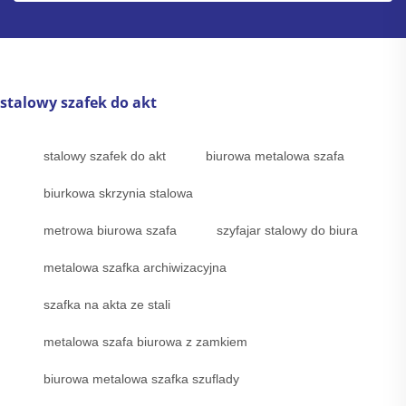
stalowy szafek do akt
stalowy szafek do akt
biurowa metalowa szafa
biurkowa skrzynia stalowa
metrowa biurowa szafa
szyfajar stalowy do biura
metalowa szafka archiwizacyjna
szafka na akta ze stali
metalowa szafa biurowa z zamkiem
biurowa metalowa szafka szuflady