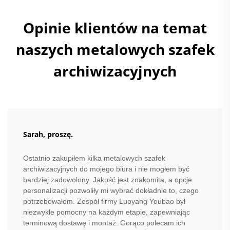
Opinie klientów na temat
naszych metalowych szafek
archiwizacyjnych
Sarah, proszę.
Ostatnio zakupiłem kilka metalowych szafek
archiwizacyjnych do mojego biura i nie mogłem być
bardziej zadowolony. Jakość jest znakomita, a opcje
personalizacji pozwoliły mi wybrać dokładnie to, czego
potrzebowałem. Zespół firmy Luoyang Youbao był
niezwykle pomocny na każdym etapie, zapewniając
terminową dostawę i montaż. Gorąco polecam ich