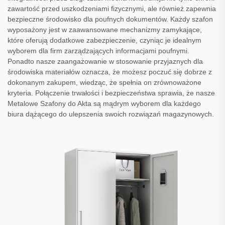
zawartość przed uszkodzeniami fizycznymi, ale również zapewnia
bezpieczne środowisko dla poufnych dokumentów. Każdy szafon
wyposażony jest w zaawansowane mechanizmy zamykające,
które oferują dodatkowe zabezpieczenie, czyniąc je idealnym
wyborem dla firm zarządzających informacjami poufnymi.
Ponadto nasze zaangażowanie w stosowanie przyjaznych dla
środowiska materiałów oznacza, że możesz poczuć się dobrze z
dokonanym zakupem, wiedząc, że spełnia on zrównoważone
kryteria. Połączenie trwałości i bezpieczeństwa sprawia, że nasze
Metalowe Szafony do Akta są mądrym wyborem dla każdego
biura dążącego do ulepszenia swoich rozwiązań magazynowych.