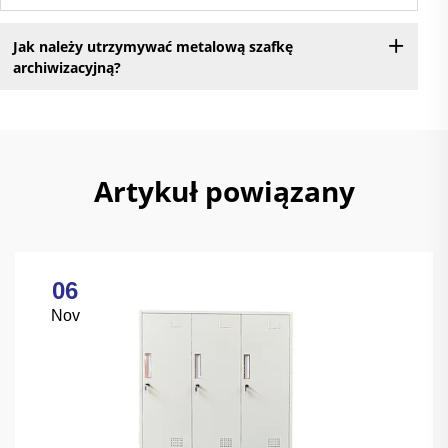
Jak należy utrzymywać metalową szafkę
archiwizacyjną?
Artykuł powiązany
06
Nov