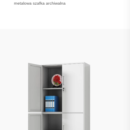
metalowa szafka archiwalna