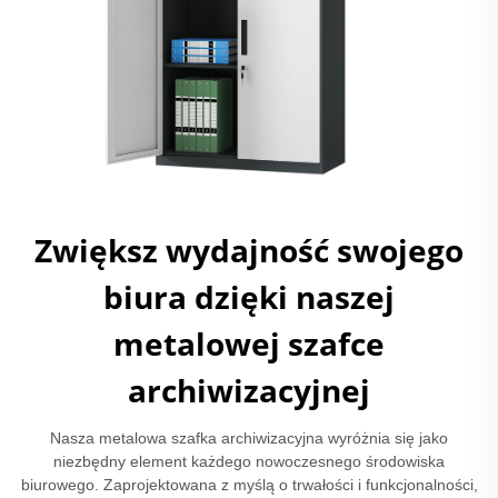
Zwiększ wydajność swojego
biura dzięki naszej
metalowej szafce
archiwizacyjnej
Nasza metalowa szafka archiwizacyjna wyróżnia się jako
niezbędny element każdego nowoczesnego środowiska
biurowego. Zaprojektowana z myślą o trwałości i funkcjonalności,