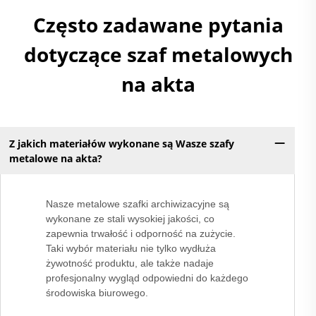
Często zadawane pytania
dotyczące szaf metalowych
na akta
Z jakich materiałów wykonane są Wasze szafy
metalowe na akta?
Nasze metalowe szafki archiwizacyjne są
wykonane ze stali wysokiej jakości, co
zapewnia trwałość i odporność na zużycie.
Taki wybór materiału nie tylko wydłuża
żywotność produktu, ale także nadaje
profesjonalny wygląd odpowiedni do każdego
środowiska biurowego.