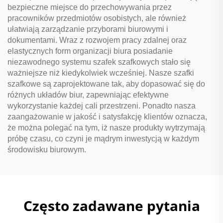
bezpieczne miejsce do przechowywania przez
pracowników przedmiotów osobistych, ale również
ułatwiają zarządzanie przyborami biurowymi i
dokumentami. Wraz z rozwojem pracy zdalnej oraz
elastycznych form organizacji biura posiadanie
niezawodnego systemu szafek szafkowych stało się
ważniejsze niż kiedykolwiek wcześniej. Nasze szafki
szafkowe są zaprojektowane tak, aby dopasować się do
różnych układów biur, zapewniając efektywne
wykorzystanie każdej cali przestrzeni. Ponadto nasza
zaangażowanie w jakość i satysfakcję klientów oznacza,
że można polegać na tym, iż nasze produkty wytrzymają
próbę czasu, co czyni je mądrym inwestycją w każdym
środowisku biurowym.
Często zadawane pytania