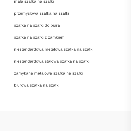
mała szafka na szafki
przemysłowa szafka na szafki
szafka na szafki do biura
szafka na szafki z zamkiem
niestandardowa metalowa szafka na szafki
niestandardowa stalowa szafka na szafki
zamykana metalowa szafka na szafki
biurowa szafka na szafki