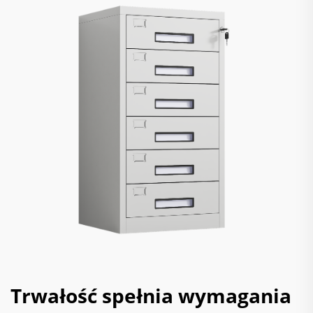
Trwałość spełnia wymagania