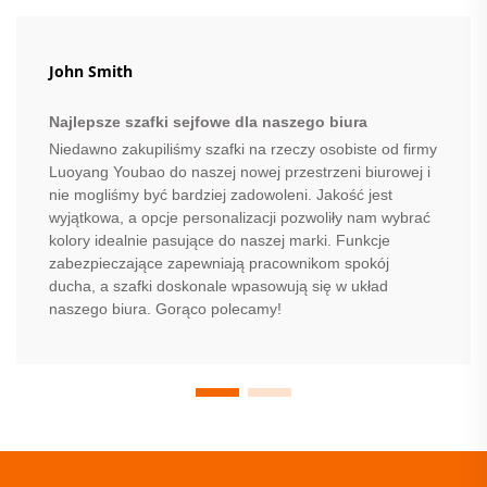
John Smith
Najlepsze szafki sejfowe dla naszego biura
Niedawno zakupiliśmy szafki na rzeczy osobiste od firmy
Luoyang Youbao do naszej nowej przestrzeni biurowej i
nie mogliśmy być bardziej zadowoleni. Jakość jest
wyjątkowa, a opcje personalizacji pozwoliły nam wybrać
kolory idealnie pasujące do naszej marki. Funkcje
zabezpieczające zapewniają pracownikom spokój
ducha, a szafki doskonale wpasowują się w układ
naszego biura. Gorąco polecamy!