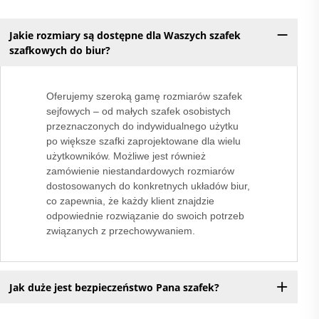
Jakie rozmiary są dostępne dla Waszych szafek
szafkowych do biur?
Oferujemy szeroką gamę rozmiarów szafek
sejfowych – od małych szafek osobistych
przeznaczonych do indywidualnego użytku
po większe szafki zaprojektowane dla wielu
użytkowników. Możliwe jest również
zamówienie niestandardowych rozmiarów
dostosowanych do konkretnych układów biur,
co zapewnia, że każdy klient znajdzie
odpowiednie rozwiązanie do swoich potrzeb
związanych z przechowywaniem.
Jak duże jest bezpieczeństwo Pana szafek?