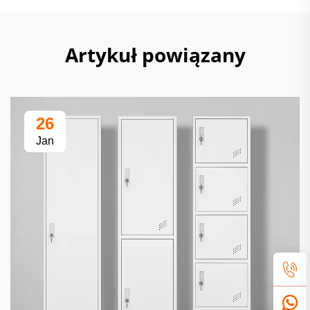
Artykuł powiązany
26
Jan