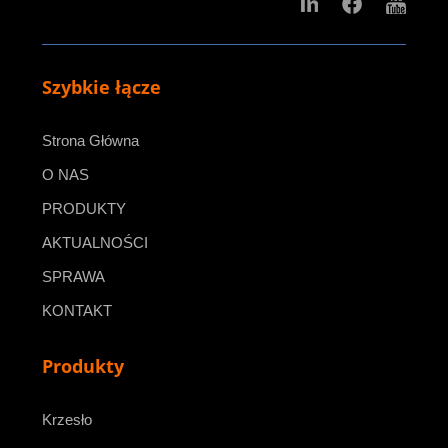
Szybkie łącze
Strona Główna
O NAS
PRODUKTY
AKTUALNOŚCI
SPRAWA
KONTAKT
Produkty
Krzesło