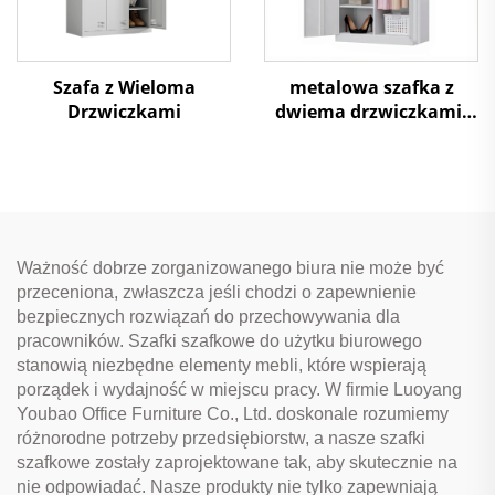
Szafa z Wieloma
metalowa szafka z
Drzwiczkami
dwiema drzwiczkami,
szafa przechowalnia
Ważność dobrze zorganizowanego biura nie może być
przeceniona, zwłaszcza jeśli chodzi o zapewnienie
bezpiecznych rozwiązań do przechowywania dla
pracowników. Szafki szafkowe do użytku biurowego
stanowią niezbędne elementy mebli, które wspierają
porządek i wydajność w miejscu pracy. W firmie Luoyang
Youbao Office Furniture Co., Ltd. doskonale rozumiemy
różnorodne potrzeby przedsiębiorstw, a nasze szafki
szafkowe zostały zaprojektowane tak, aby skutecznie na
nie odpowiadać. Nasze produkty nie tylko zapewniają