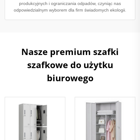
produkcyjnych i ograniczania odpadów, czyniąc nas
odpowiedzialnym wyborem dla firm świadomych ekologii.
Nasze premium szafki
szafkowe do użytku
biurowego