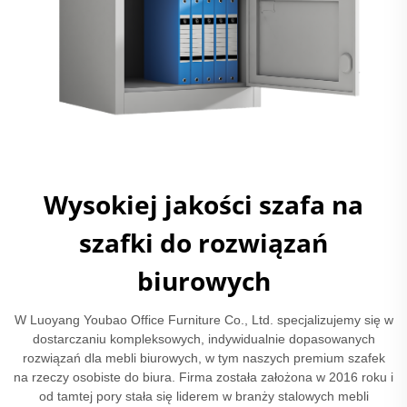
Wysokiej jakości szafa na
szafki do rozwiązań
biurowych
W Luoyang Youbao Office Furniture Co., Ltd. specjalizujemy się w
dostarczaniu kompleksowych, indywidualnie dopasowanych
rozwiązań dla mebli biurowych, w tym naszych premium szafek
na rzeczy osobiste do biura. Firma została założona w 2016 roku i
od tamtej pory stała się liderem w branży stalowych mebli