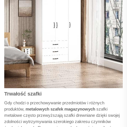
Trwałość szafki
Gdy chodzi o przechowywanie przedmiotów i różnych
produktów,
metalowych szafek magazynowych
szafki
metalowe często przewyższają szafki drewniane dzięki swojej
zdolności wytrzymywania szerokiego zakresu czynników