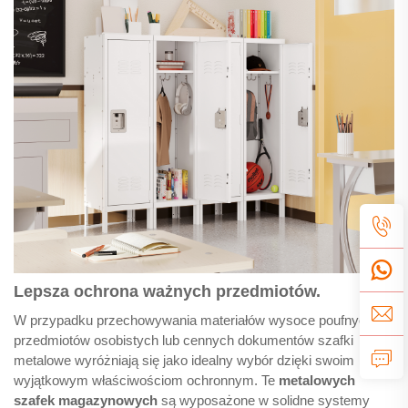
Lepsza ochrona ważnych przedmiotów.
W przypadku przechowywania materiałów wysoce poufnych,
przedmiotów osobistych lub cennych dokumentów szafki
metalowe wyróżniają się jako idealny wybór dzięki swoim
wyjątkowym właściwościom ochronnym. Te
metalowych
szafek magazynowych
są wyposażone w solidne systemy