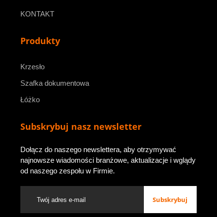
KONTAKT
Produkty
Krzesło
Szafka dokumentowa
Łóżko
Subskrybuj nasz newsletter
Dołącz do naszego newslettera, aby otrzymywać
najnowsze wiadomości branżowe, aktualizacje i wglądy
od naszego zespołu w Firmie.
Subskrybuj