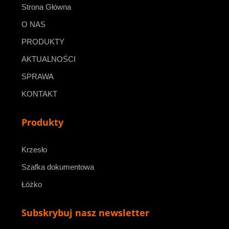
Strona Główna
O NAS
PRODUKTY
AKTUALNOŚCI
SPRAWA
KONTAKT
Produkty
Krzesło
Szafka dokumentowa
Łóżko
Subskrybuj nasz newsletter