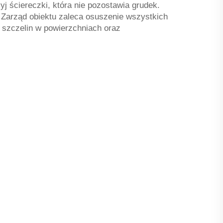
 ściereczki, która nie pozostawia grudek.
 Zarząd obiektu zaleca osuszenie wszystkich
 szczelin w powierzchniach oraz