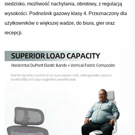
siedzisko, możliwość nachylania, obrotowy, z regulacją
wysokości. Podnośnik gazowy klasy 4. Przeznaczony dla
użytkowników o większej wadze, do biura, gier oraz
recepcji.