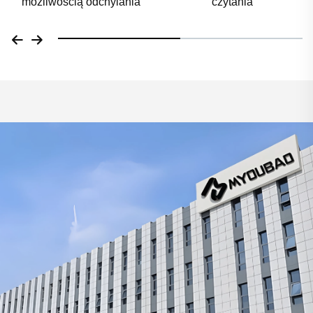
czytania