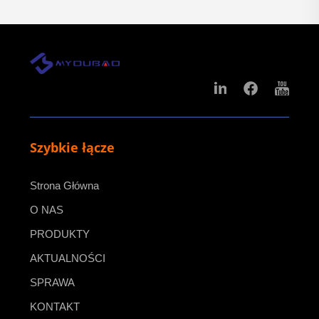
Szybkie łącze
Strona Główna
O NAS
PRODUKTY
AKTUALNOŚCI
SPRAWA
KONTAKT