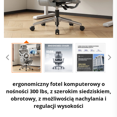
ergonomiczny fotel komputerowy o
nośności 300 lbs, z szerokim siedziskiem,
obrotowy, z możliwością nachylania i
regulacji wysokości