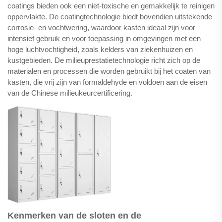
coatings bieden ook een niet-toxische en gemakkelijk te reinigen
oppervlakte. De coatingtechnologie biedt bovendien uitstekende
corrosie- en vochtwering, waardoor kasten ideaal zijn voor
intensief gebruik en voor toepassing in omgevingen met een
hoge luchtvochtigheid, zoals kelders van ziekenhuizen en
kustgebieden. De milieuprestatietechnologie richt zich op de
materialen en processen die worden gebruikt bij het coaten van
kasten, die vrij zijn van formaldehyde en voldoen aan de eisen
van de Chinese milieukeurcertificering.
Kenmerken van de sloten en de