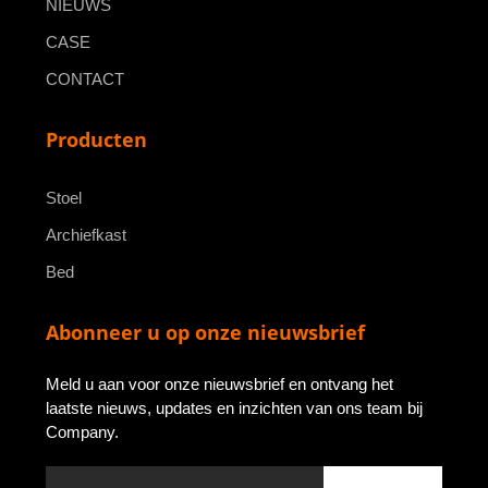
NIEUWS
CASE
CONTACT
Producten
Stoel
Archiefkast
Bed
Abonneer u op onze nieuwsbrief
Meld u aan voor onze nieuwsbrief en ontvang het
laatste nieuws, updates en inzichten van ons team bij
Company.