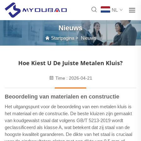
NL
Nieuws
Startpagina
>
Nieuws
Hoe Kiest U De Juiste Metalen Kluis?
Time : 2026-04-21
Beoordeling van materialen en constructie
Het uitgangspunt voor de beoordeling van een metalen kluis is
het materiaal en de constructie. De beste kluizen zijn gemaakt
van koudgewalst staal dat volgens GB/T 5213-2019 wordt
geclassificeerd als klasse A, wat betekent dat zij staal van de
hoogste kwaliteit garanderen. De dikte van het staal is cruciaal