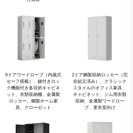
6ドアワードローブ（内蔵式
2ドア鋼製収納ロッカー（完
セーフ搭載）、鍵付きロッ
全組立済み）、クラシック
ク機能付き多目的キャビネ
スタイルのオフィス家具、
ット、衣類収納棚、金属製
キャビネット、ジム用衣類
ロッカー、鋼製ホーム家
収納、金属製ワードロー
具、クローゼット
ブ、更衣室向け