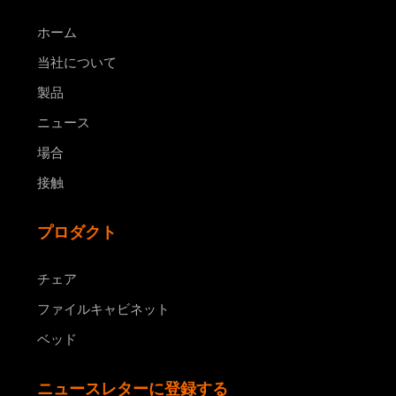
ホーム
当社について
製品
ニュース
場合
接触
プロダクト
チェア
ファイルキャビネット
ベッド
ニュースレターに登録する