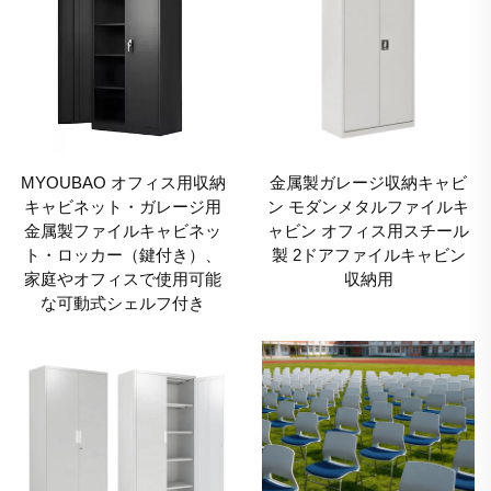
MYOUBAO オフィス用収納
金属製ガレージ収納キャビ
キャビネット・ガレージ用
ン モダンメタルファイルキ
金属製ファイルキャビネッ
ャビン オフィス用スチール
ト・ロッカー（鍵付き）、
製 2ドアファイルキャビン
家庭やオフィスで使用可能
収納用
な可動式シェルフ付き