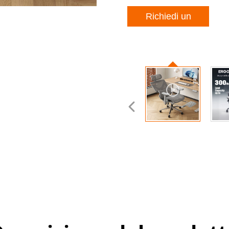
Richiedi un
preventivo