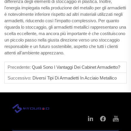
differenza degli elementi di stoccaggio in plastica. Inoltre,
l'energia impiegata nella produzione del metallo per gli armadietti
è notevolmente inferiore rispetto ad altri materiali utilizzati negli
armadietti, riducendo così l'impatto complessivo. Per quanto
riguarda lo stoccaggio, gli armadietti metallici rappresentano una
scelta eccellente, ma ancora più importante è che costituiscono
un piccolo passo nella giusta direzione verso uno stoccaggio
responsabile e un futuro sostenibile, aspetto che tutti i clienti
attenti all'ambiente apprezzano.
Precedente:
Quali Sono I Vantaggi Dei Cabinet Armadietto?
Successivo:
Diversi Tipi Di Armadietti In Acciaio Metallico