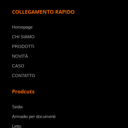
COLLEGAMENTO RAPIDO
Homepage
CHI SIAMO
PRODOTTI
NOVITÀ
CASO
CONTATTO
Prodcuts
Sedia
Armadio per documenti
Letto