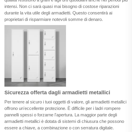
intensi. Non ci sarà quasi mai bisogno di costose riparazioni
durante la vita utile degli armadietti. Questo consentirà ai
proprietari di risparmiare notevoli somme di denaro.
Sicurezza offerta dagli armadietti metallici
Per tenere al sicuro i tuoi oggetti di valore, gli armadietti metallici
offrono un'eccellente protezione. È difficile per i ladri rompere
pannelli spessi o forzarne l'apertura. La maggior parte degli
armadietti metallici è dotata di sistemi di chiusura che possono
essere a chiave, a combinazione o con serratura digitale.