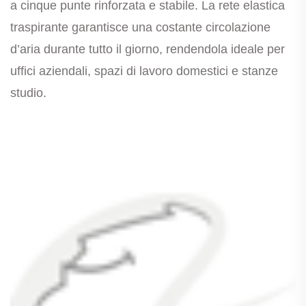
a cinque punte rinforzata e stabile. La rete elastica
traspirante garantisce una costante circolazione
d’aria durante tutto il giorno, rendendola ideale per
uffici aziendali, spazi di lavoro domestici e stanze
studio.