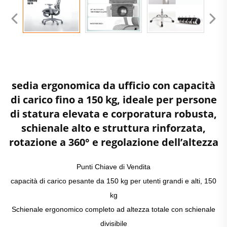
sedia ergonomica da ufficio con capacità
di carico fino a 150 kg, ideale per persone
di statura elevata e corporatura robusta,
schienale alto e struttura rinforzata,
rotazione a 360° e regolazione dell’altezza
Punti Chiave di Vendita
capacità di carico pesante da 150 kg per utenti grandi e alti, 150
kg
Schienale ergonomico completo ad altezza totale con schienale
divisibile