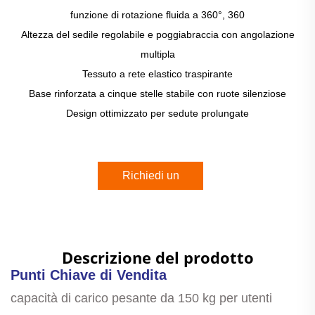
funzione di rotazione fluida a 360°, 360
Altezza del sedile regolabile e poggiabraccia con angolazione
multipla
Tessuto a rete elastico traspirante
Base rinforzata a cinque stelle stabile con ruote silenziose
Design ottimizzato per sedute prolungate
Richiedi un
preventivo
Descrizione del prodotto
Punti Chiave di Vendita
capacità di carico pesante da 150 kg per utenti