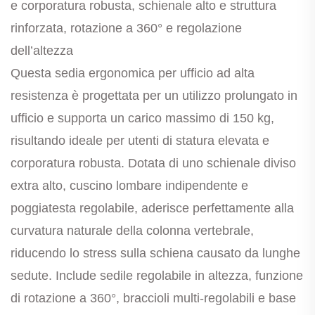
e corporatura robusta, schienale alto e struttura
rinforzata, rotazione a 360° e regolazione
dell’altezza
Questa sedia ergonomica per ufficio ad alta
resistenza è progettata per un utilizzo prolungato in
ufficio e supporta un carico massimo di 150 kg,
risultando ideale per utenti di statura elevata e
corporatura robusta. Dotata di uno schienale diviso
extra alto, cuscino lombare indipendente e
poggiatesta regolabile, aderisce perfettamente alla
curvatura naturale della colonna vertebrale,
riducendo lo stress sulla schiena causato da lunghe
sedute. Include sedile regolabile in altezza, funzione
di rotazione a 360°, braccioli multi-regolabili e base