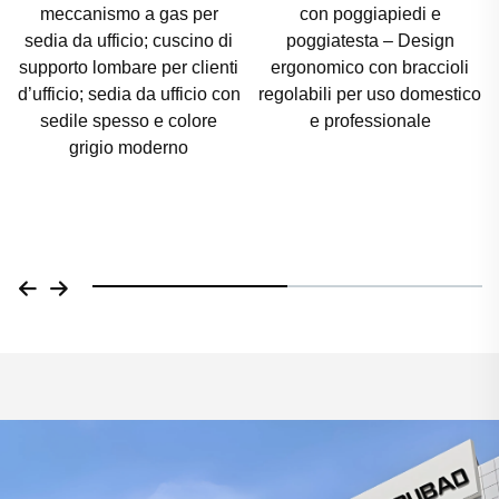
meccanismo a gas per
con poggiapiedi e
sedia da ufficio; cuscino di
poggiatesta – Design
supporto lombare per clienti
ergonomico con braccioli
d’ufficio; sedia da ufficio con
regolabili per uso domestico
sedile spesso e colore
e professionale
grigio moderno