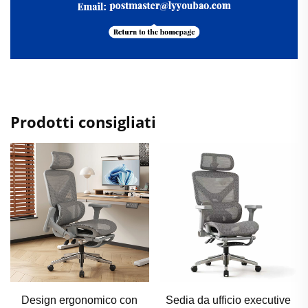
Prodotti consigliati
Design ergonomico con
Sedia da ufficio executive