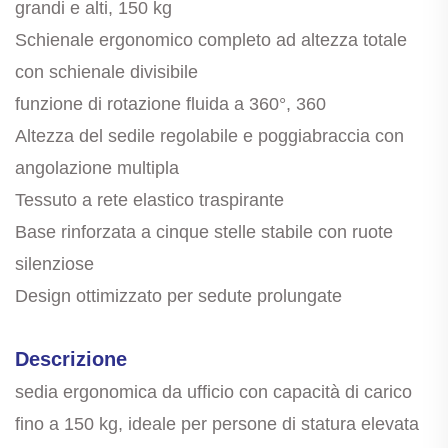
grandi e alti, 150 kg
Schienale ergonomico completo ad altezza totale
con schienale divisibile
funzione di rotazione fluida a 360°, 360
Altezza del sedile regolabile e poggiabraccia con
angolazione multipla
Tessuto a rete elastico traspirante
Base rinforzata a cinque stelle stabile con ruote
silenziose
Design ottimizzato per sedute prolungate
Descrizione
sedia ergonomica da ufficio con capacità di carico
fino a 150 kg, ideale per persone di statura elevata