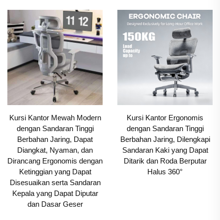
Kursi Kantor Mewah Modern
Kursi Kantor Ergonomis
dengan Sandaran Tinggi
dengan Sandaran Tinggi
Berbahan Jaring, Dapat
Berbahan Jaring, Dilengkapi
Diangkat, Nyaman, dan
Sandaran Kaki yang Dapat
Dirancang Ergonomis dengan
Ditarik dan Roda Berputar
Ketinggian yang Dapat
Halus 360°
Disesuaikan serta Sandaran
Kepala yang Dapat Diputar
dan Dasar Geser