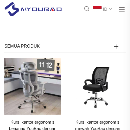
ID
SEMUA PRODUK
Kursi kantor ergonomis
Kursi kantor ergonomis
berjaring YouBao dengan
mewah YouBao dengan