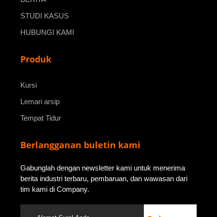
STUDI KASUS
HUBUNGI KAMI
Produk
Kursi
Lemari arsip
Tempat Tidur
Berlangganan buletin kami
Gabunglah dengan newsletter kami untuk menerima
berita industri terbaru, pembaruan, dan wawasan dari
tim kami di Company.