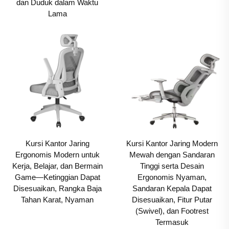
dan Duduk dalam Waktu
Lama
Kursi Kantor Jaring
Kursi Kantor Jaring Modern
Ergonomis Modern untuk
Mewah dengan Sandaran
Kerja, Belajar, dan Bermain
Tinggi serta Desain
Game—Ketinggian Dapat
Ergonomis Nyaman,
Disesuaikan, Rangka Baja
Sandaran Kepala Dapat
Tahan Karat, Nyaman
Disesuaikan, Fitur Putar
(Swivel), dan Footrest
Termasuk