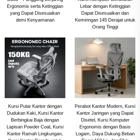
Ergonomis serta Ketinggian
Lebar dengan Ketinggian
yang Dapat Disesuaikan
Dapat Disesuaikan dan
demi Kenyamanan
Kemiringan 145 Derajat untuk
Orang Tinggi
Kursi Putar Kantor dengan
Perabot Kantor Modern, Kursi
Dudukan Kaki, Kursi Kantor
Kantor Jaringan yang Dapat
Berbingkai Baja dengan
Disetel, Kursi Komputer
Lapisan Powder Coat, Kursi
Ergonomis dengan Basis
Kantor Ramah Lingkungan,
Logam, Daya Dukung Beban