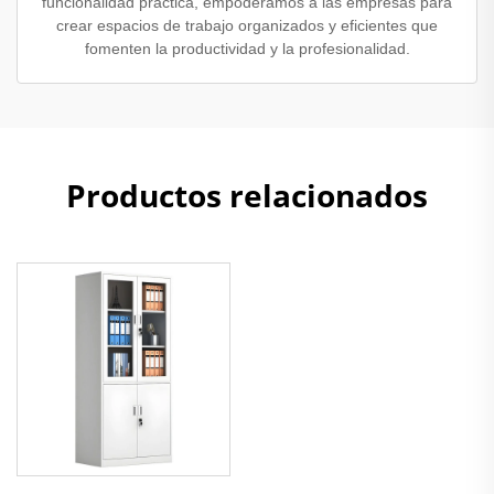
funcionalidad práctica, empoderamos a las empresas para
crear espacios de trabajo organizados y eficientes que
fomenten la productividad y la profesionalidad.
Productos relacionados