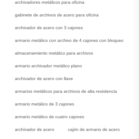
archivadores metálicos para oficina
gabinete de archivos de acero para oficina
archivador de acero con 3 cajones
armario metálico con archivo de 4 cajones con bloqueo
almacenamiento metálico para archivos
armario archivador metálico plano
archivador de acero con llave
armarios metálicos para archivos de alta resistencia
armario metálico de 3 cajones
armario metálico de cuatro cajones
archivador de acero
cajón de armario de acero