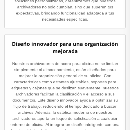
soluciones personalizadas, garantizamos que nuestros
archivadores no solo cumplan, sino que superen tus
expectativas, brindando funcionalidad adaptada a tus
necesidades específicas.
Diseño innovador para una organización
mejorada
Nuestros archivadores de acero para oficina no se limitan
simplemente al almacenamiento; están diseñados para
mejorar la organización general de su oficina. Con
características como estantes ajustables, soportes para
etiquetas y cajones que se deslizan suavemente, nuestros
archivadores facilitan la clasificación y el acceso a sus
documentos. Este diseño innovador ayuda a optimizar su
flujo de trabajo, reduciendo el tiempo dedicado a buscar
archivos. Además, la estética moderna de nuestros
archivadores aporta un toque de sofisticación a cualquier
entorno de oficina. Al integrar un diseño inteligente con una