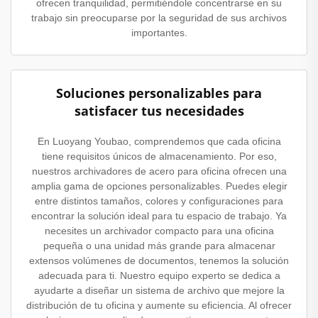
ofrecen tranquilidad, permitiéndole concentrarse en su
trabajo sin preocuparse por la seguridad de sus archivos
importantes.
Soluciones personalizables para
satisfacer tus necesidades
En Luoyang Youbao, comprendemos que cada oficina
tiene requisitos únicos de almacenamiento. Por eso,
nuestros archivadores de acero para oficina ofrecen una
amplia gama de opciones personalizables. Puedes elegir
entre distintos tamaños, colores y configuraciones para
encontrar la solución ideal para tu espacio de trabajo. Ya
necesites un archivador compacto para una oficina
pequeña o una unidad más grande para almacenar
extensos volúmenes de documentos, tenemos la solución
adecuada para ti. Nuestro equipo experto se dedica a
ayudarte a diseñar un sistema de archivo que mejore la
distribución de tu oficina y aumente su eficiencia. Al ofrecer