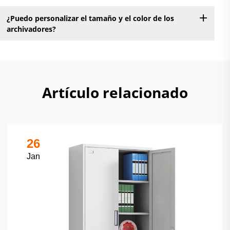
¿Puedo personalizar el tamaño y el color de los
archivadores?
Artículo relacionado
26
Jan