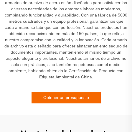
armarios de archivo de acero están diseñados para satisfacer las
diversas necesidades de los entornos laborales modernos,
combinando funcionalidad y durabilidad. Con una fábrica de 5000
metros cuadrados y un equipo profesional, garantizamos que
cada armario se fabrique con perfección. Nuestros productos han
obtenido reconocimiento en más de 150 países, lo que refleja
nuestro compromiso con la calidad y la innovación. Cada armario
de archivo está diseñado para ofrecer almacenamiento seguro de
documentos importantes, manteniendo al mismo tiempo un
aspecto elegante y profesional. Nuestros armarios de archivo no
solo son prácticos, sino también respetuosos con el medio
ambiente, habiendo obtenido la Certificación de Producto con
Etiqueta Ambiental de China.
Obtener un presupuesto