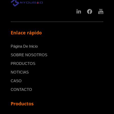
Enlace rápido
Página De Inicio
SOBRE NOSOTROS
PRODUCTOS
NOTICIAS
CASO
CONTACTO
Productos