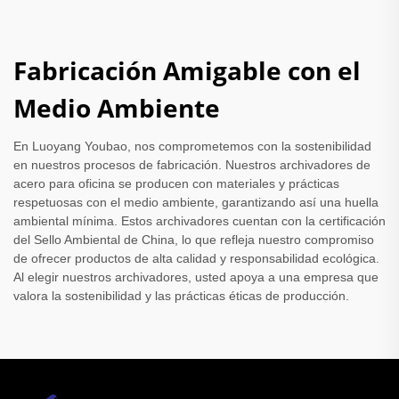
Fabricación Amigable con el
Medio Ambiente
En Luoyang Youbao, nos comprometemos con la sostenibilidad
en nuestros procesos de fabricación. Nuestros archivadores de
acero para oficina se producen con materiales y prácticas
respetuosas con el medio ambiente, garantizando así una huella
ambiental mínima. Estos archivadores cuentan con la certificación
del Sello Ambiental de China, lo que refleja nuestro compromiso
de ofrecer productos de alta calidad y responsabilidad ecológica.
Al elegir nuestros archivadores, usted apoya a una empresa que
valora la sostenibilidad y las prácticas éticas de producción.