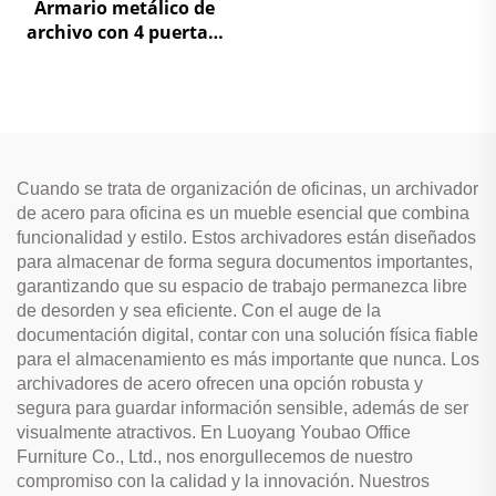
Armario metálico de
archivo con 4 puertas,
superiores de vidrio y
inferiores de acero, para
almacenamiento en
oficina
Cuando se trata de organización de oficinas, un archivador
de acero para oficina es un mueble esencial que combina
funcionalidad y estilo. Estos archivadores están diseñados
para almacenar de forma segura documentos importantes,
garantizando que su espacio de trabajo permanezca libre
de desorden y sea eficiente. Con el auge de la
documentación digital, contar con una solución física fiable
para el almacenamiento es más importante que nunca. Los
archivadores de acero ofrecen una opción robusta y
segura para guardar información sensible, además de ser
visualmente atractivos. En Luoyang Youbao Office
Furniture Co., Ltd., nos enorgullecemos de nuestro
compromiso con la calidad y la innovación. Nuestros