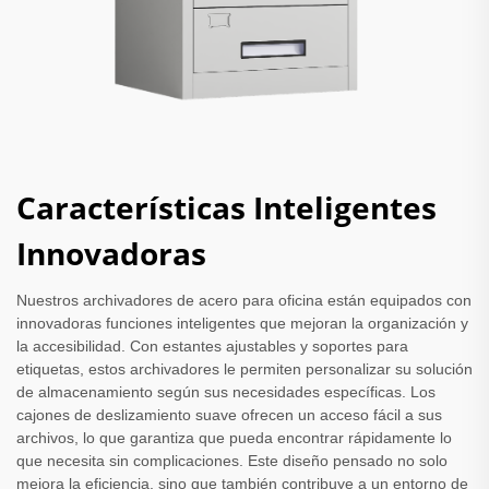
Características Inteligentes
Innovadoras
Nuestros archivadores de acero para oficina están equipados con
innovadoras funciones inteligentes que mejoran la organización y
la accesibilidad. Con estantes ajustables y soportes para
etiquetas, estos archivadores le permiten personalizar su solución
de almacenamiento según sus necesidades específicas. Los
cajones de deslizamiento suave ofrecen un acceso fácil a sus
archivos, lo que garantiza que pueda encontrar rápidamente lo
que necesita sin complicaciones. Este diseño pensado no solo
mejora la eficiencia, sino que también contribuye a un entorno de