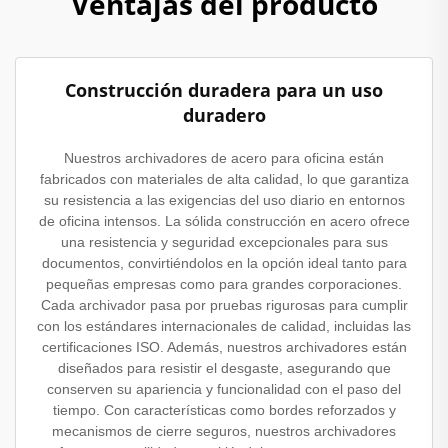
Ventajas del producto
Construcción duradera para un uso
duradero
Nuestros archivadores de acero para oficina están
fabricados con materiales de alta calidad, lo que garantiza
su resistencia a las exigencias del uso diario en entornos
de oficina intensos. La sólida construcción en acero ofrece
una resistencia y seguridad excepcionales para sus
documentos, convirtiéndolos en la opción ideal tanto para
pequeñas empresas como para grandes corporaciones.
Cada archivador pasa por pruebas rigurosas para cumplir
con los estándares internacionales de calidad, incluidas las
certificaciones ISO. Además, nuestros archivadores están
diseñados para resistir el desgaste, asegurando que
conserven su apariencia y funcionalidad con el paso del
tiempo. Con características como bordes reforzados y
mecanismos de cierre seguros, nuestros archivadores