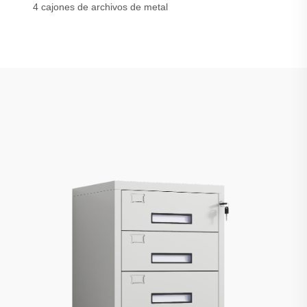
4 cajones de archivos de metal