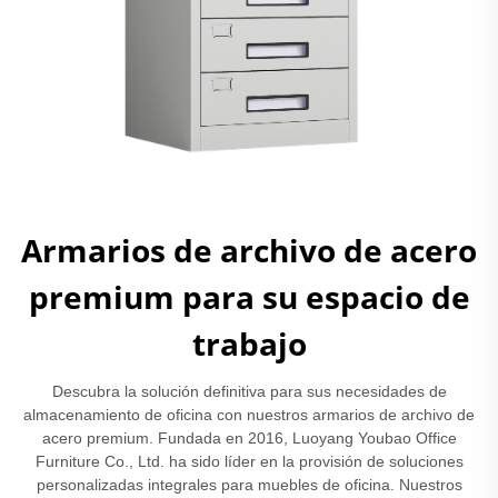
Armarios de archivo de acero
premium para su espacio de
trabajo
Descubra la solución definitiva para sus necesidades de
almacenamiento de oficina con nuestros armarios de archivo de
acero premium. Fundada en 2016, Luoyang Youbao Office
Furniture Co., Ltd. ha sido líder en la provisión de soluciones
personalizadas integrales para muebles de oficina. Nuestros