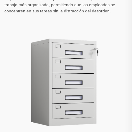
trabajo más organizado, permitiendo que los empleados se
concentren en sus tareas sin la distracción del desorden.