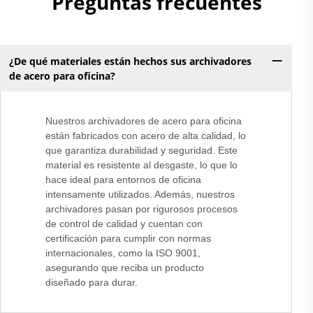
Preguntas frecuentes
¿De qué materiales están hechos sus archivadores
de acero para oficina?
Nuestros archivadores de acero para oficina
están fabricados con acero de alta calidad, lo
que garantiza durabilidad y seguridad. Este
material es resistente al desgaste, lo que lo
hace ideal para entornos de oficina
intensamente utilizados. Además, nuestros
archivadores pasan por rigurosos procesos
de control de calidad y cuentan con
certificación para cumplir con normas
internacionales, como la ISO 9001,
asegurando que reciba un producto
diseñado para durar.