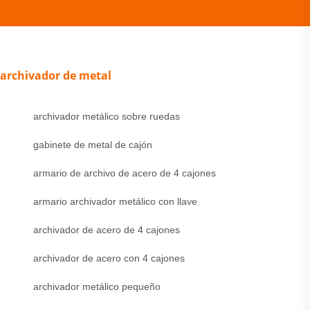
archivador de metal
archivador metálico sobre ruedas
gabinete de metal de cajón
armario de archivo de acero de 4 cajones
armario archivador metálico con llave
archivador de acero de 4 cajones
archivador de acero con 4 cajones
archivador metálico pequeño