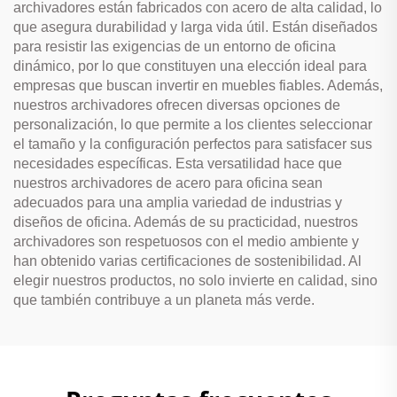
archivadores están fabricados con acero de alta calidad, lo
que asegura durabilidad y larga vida útil. Están diseñados
para resistir las exigencias de un entorno de oficina
dinámico, por lo que constituyen una elección ideal para
empresas que buscan invertir en muebles fiables. Además,
nuestros archivadores ofrecen diversas opciones de
personalización, lo que permite a los clientes seleccionar
el tamaño y la configuración perfectos para satisfacer sus
necesidades específicas. Esta versatilidad hace que
nuestros archivadores de acero para oficina sean
adecuados para una amplia variedad de industrias y
diseños de oficina. Además de su practicidad, nuestros
archivadores son respetuosos con el medio ambiente y
han obtenido varias certificaciones de sostenibilidad. Al
elegir nuestros productos, no solo invierte en calidad, sino
que también contribuye a un planeta más verde.