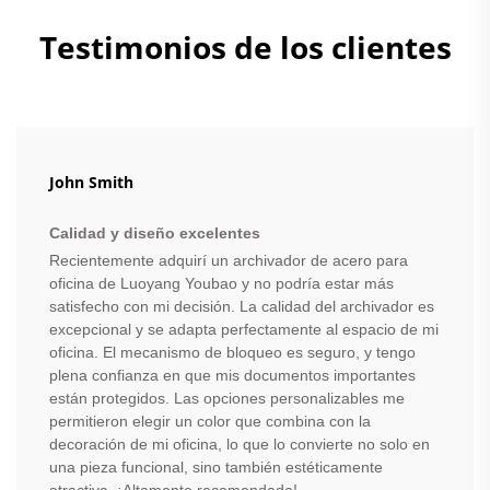
Testimonios de los clientes
John Smith
Calidad y diseño excelentes
Recientemente adquirí un archivador de acero para
oficina de Luoyang Youbao y no podría estar más
satisfecho con mi decisión. La calidad del archivador es
excepcional y se adapta perfectamente al espacio de mi
oficina. El mecanismo de bloqueo es seguro, y tengo
plena confianza en que mis documentos importantes
están protegidos. Las opciones personalizables me
permitieron elegir un color que combina con la
decoración de mi oficina, lo que lo convierte no solo en
una pieza funcional, sino también estéticamente