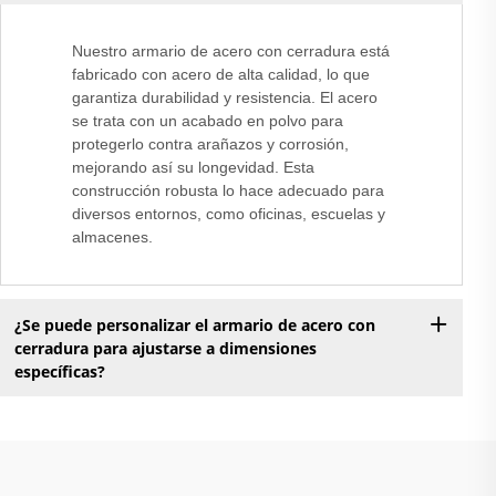
Nuestro armario de acero con cerradura está
fabricado con acero de alta calidad, lo que
garantiza durabilidad y resistencia. El acero
se trata con un acabado en polvo para
protegerlo contra arañazos y corrosión,
mejorando así su longevidad. Esta
construcción robusta lo hace adecuado para
diversos entornos, como oficinas, escuelas y
almacenes.
¿Se puede personalizar el armario de acero con
cerradura para ajustarse a dimensiones
específicas?