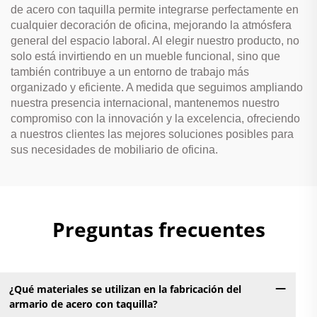
de acero con taquilla permite integrarse perfectamente en
cualquier decoración de oficina, mejorando la atmósfera
general del espacio laboral. Al elegir nuestro producto, no
solo está invirtiendo en un mueble funcional, sino que
también contribuye a un entorno de trabajo más
organizado y eficiente. A medida que seguimos ampliando
nuestra presencia internacional, mantenemos nuestro
compromiso con la innovación y la excelencia, ofreciendo
a nuestros clientes las mejores soluciones posibles para
sus necesidades de mobiliario de oficina.
Preguntas frecuentes
¿Qué materiales se utilizan en la fabricación del
armario de acero con taquilla?