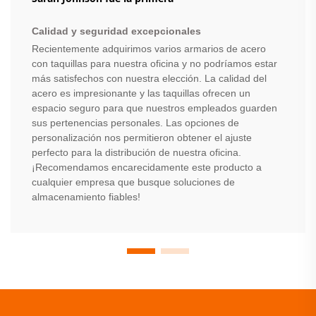
Calidad y seguridad excepcionales
Recientemente adquirimos varios armarios de acero
con taquillas para nuestra oficina y no podríamos estar
más satisfechos con nuestra elección. La calidad del
acero es impresionante y las taquillas ofrecen un
espacio seguro para que nuestros empleados guarden
sus pertenencias personales. Las opciones de
personalización nos permitieron obtener el ajuste
perfecto para la distribución de nuestra oficina.
¡Recomendamos encarecidamente este producto a
cualquier empresa que busque soluciones de
almacenamiento fiables!