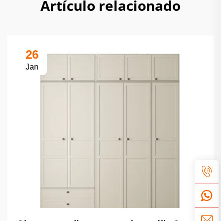
Artículo relacionado
26
Jan