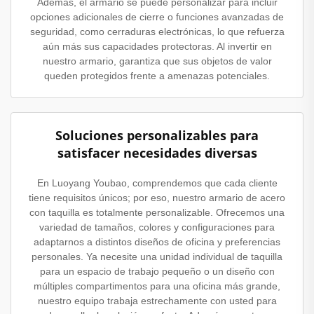
Además, el armario se puede personalizar para incluir
opciones adicionales de cierre o funciones avanzadas de
seguridad, como cerraduras electrónicas, lo que refuerza
aún más sus capacidades protectoras. Al invertir en
nuestro armario, garantiza que sus objetos de valor
queden protegidos frente a amenazas potenciales.
Soluciones personalizables para
satisfacer necesidades diversas
En Luoyang Youbao, comprendemos que cada cliente
tiene requisitos únicos; por eso, nuestro armario de acero
con taquilla es totalmente personalizable. Ofrecemos una
variedad de tamaños, colores y configuraciones para
adaptarnos a distintos diseños de oficina y preferencias
personales. Ya necesite una unidad individual de taquilla
para un espacio de trabajo pequeño o un diseño con
múltiples compartimentos para una oficina más grande,
nuestro equipo trabaja estrechamente con usted para