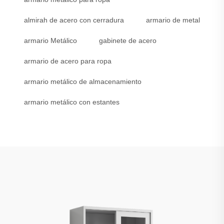
almirah de acero con cerradura
armario de metal
armario Metálico
gabinete de acero
armario de acero para ropa
armario metálico de almacenamiento
armario metálico con estantes