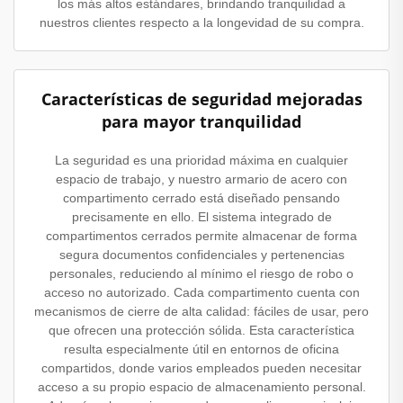
los más altos estándares, brindando tranquilidad a
nuestros clientes respecto a la longevidad de su compra.
Características de seguridad mejoradas
para mayor tranquilidad
La seguridad es una prioridad máxima en cualquier
espacio de trabajo, y nuestro armario de acero con
compartimento cerrado está diseñado pensando
precisamente en ello. El sistema integrado de
compartimentos cerrados permite almacenar de forma
segura documentos confidenciales y pertenencias
personales, reduciendo al mínimo el riesgo de robo o
acceso no autorizado. Cada compartimento cuenta con
mecanismos de cierre de alta calidad: fáciles de usar, pero
que ofrecen una protección sólida. Esta característica
resulta especialmente útil en entornos de oficina
compartidos, donde varios empleados pueden necesitar
acceso a su propio espacio de almacenamiento personal.