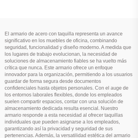
El armario de acero con taquilla representa un avance
significativo en los muebles de oficina, combinando
seguridad, funcionalidad y diseño moderno. A medida que
los lugares de trabajo evolucionan, la necesidad de
soluciones de almacenamiento fiables se ha vuelto más
crítica que nunca. Este armario ofrece un enfoque
innovador para la organización, permitiendo a los usuarios
guardar de forma segura desde documentos
confidenciales hasta objetos personales. Con el auge de
los entornos laborales flexibles, donde los empleados
suelen compartir espacios, contar con una solución de
almacenamiento dedicada resulta esencial. Nuestro
armario responde a esta necesidad al ofrecer taquillas
individuales que pueden asignarse a los empleados,
garantizando así la privacidad y seguridad de sus
pertenencias. Además, la versatilidad estética del armario