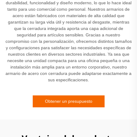
durabilidad, funcionalidad y diseño moderno, lo que lo hace ideal
tanto para uso comercial como personal. Nuestros armarios de
acero están fabricados con materiales de alta calidad que
garantizan su larga vida útil y resistencia al desgaste, mientras
que la cerradura integrada aporta una capa adicional de
seguridad para artículos sensibles. Gracias a nuestro
compromiso con la personalización, ofrecemos distintos tamaños
y configuraciones para satisfacer las necesidades específicas de
nuestros clientes en diversos sectores industriales. Ya sea que
necesite una unidad compacta para una oficina pequeña o una
instalación más amplia para un entorno corporativo, nuestro
armario de acero con cerradura puede adaptarse exactamente a
sus especificaciones.
Obtener un presupuesto