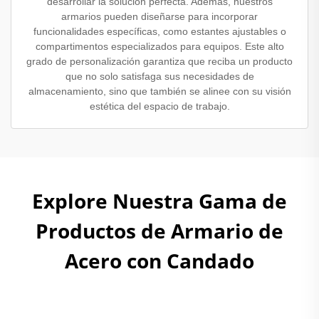
desarrollar la solución perfecta. Además, nuestros
armarios pueden diseñarse para incorporar
funcionalidades específicas, como estantes ajustables o
compartimentos especializados para equipos. Este alto
grado de personalización garantiza que reciba un producto
que no solo satisfaga sus necesidades de
almacenamiento, sino que también se alinee con su visión
estética del espacio de trabajo.
Explore Nuestra Gama de
Productos de Armario de
Acero con Candado