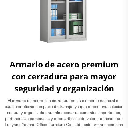
Armario de acero premium
con cerradura para mayor
seguridad y organización
El armario de acero con cerradura es un elemento esencial en
cualquier oficina o espacio de trabajo, ya que ofrece una solución
segura y organizada para almacenar documentos importantes,
pertenencias personales y otros artículos de valor. Fabricado por
Luoyang Youbao Office Furniture Co., Ltd., este armario combina