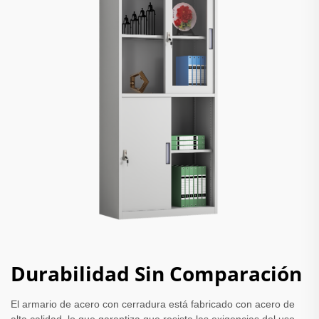
Durabilidad Sin Comparación
El armario de acero con cerradura está fabricado con acero de