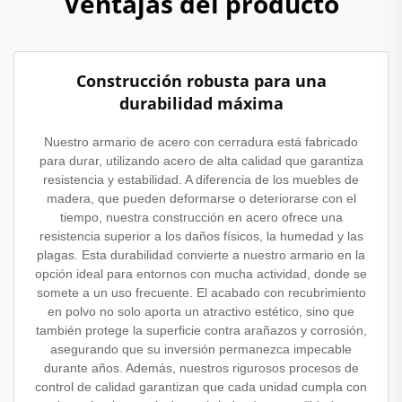
Ventajas del producto
Construcción robusta para una
durabilidad máxima
Nuestro armario de acero con cerradura está fabricado
para durar, utilizando acero de alta calidad que garantiza
resistencia y estabilidad. A diferencia de los muebles de
madera, que pueden deformarse o deteriorarse con el
tiempo, nuestra construcción en acero ofrece una
resistencia superior a los daños físicos, la humedad y las
plagas. Esta durabilidad convierte a nuestro armario en la
opción ideal para entornos con mucha actividad, donde se
somete a un uso frecuente. El acabado con recubrimiento
en polvo no solo aporta un atractivo estético, sino que
también protege la superficie contra arañazos y corrosión,
asegurando que su inversión permanezca impecable
durante años. Además, nuestros rigurosos procesos de
control de calidad garantizan que cada unidad cumpla con