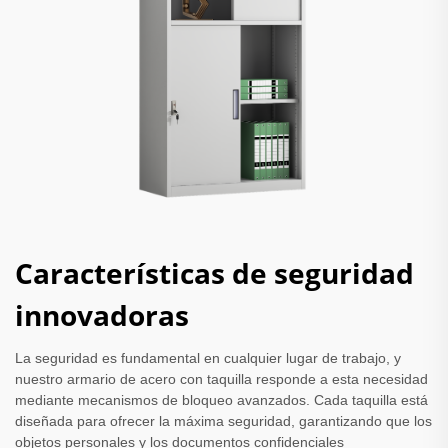
Características de seguridad
innovadoras
La seguridad es fundamental en cualquier lugar de trabajo, y
nuestro armario de acero con taquilla responde a esta necesidad
mediante mecanismos de bloqueo avanzados. Cada taquilla está
diseñada para ofrecer la máxima seguridad, garantizando que los
objetos personales y los documentos confidenciales