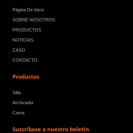
Página De Inicio
SOBRE NOSOTROS
PRODUCTOS
NOTICIAS
CASO
CONTACTO
Productos
Silla
Archivador
Cama
Suscríbase a nuestro boletín