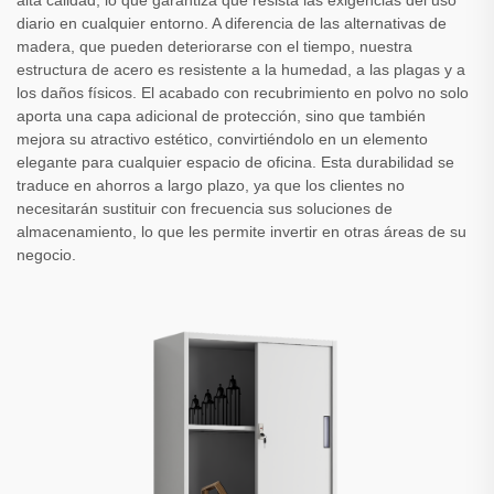
alta calidad, lo que garantiza que resista las exigencias del uso
diario en cualquier entorno. A diferencia de las alternativas de
madera, que pueden deteriorarse con el tiempo, nuestra
estructura de acero es resistente a la humedad, a las plagas y a
los daños físicos. El acabado con recubrimiento en polvo no solo
aporta una capa adicional de protección, sino que también
mejora su atractivo estético, convirtiéndolo en un elemento
elegante para cualquier espacio de oficina. Esta durabilidad se
traduce en ahorros a largo plazo, ya que los clientes no
necesitarán sustituir con frecuencia sus soluciones de
almacenamiento, lo que les permite invertir en otras áreas de su
negocio.