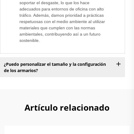
soportar el desgaste, lo que los hace
adecuados para entornos de oficina con alto
tráfico. Además, damos prioridad a prácticas
respetuosas con el medio ambiente al utilizar
materiales que cumplen con las normas
ambientales, contribuyendo así a un futuro
sostenible.
¿Puedo personalizar el tamaño y la configuración
de los armarios?
Artículo relacionado