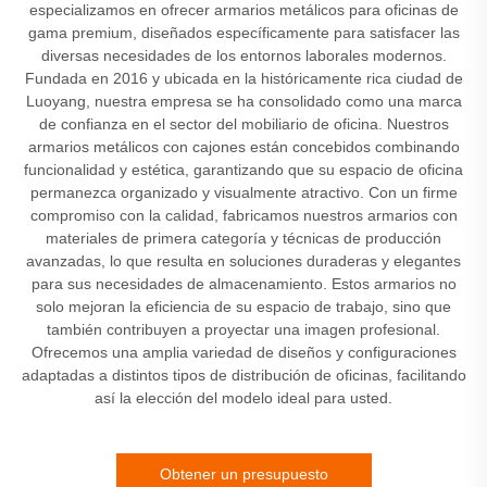
especializamos en ofrecer armarios metálicos para oficinas de
gama premium, diseñados específicamente para satisfacer las
diversas necesidades de los entornos laborales modernos.
Fundada en 2016 y ubicada en la históricamente rica ciudad de
Luoyang, nuestra empresa se ha consolidado como una marca
de confianza en el sector del mobiliario de oficina. Nuestros
armarios metálicos con cajones están concebidos combinando
funcionalidad y estética, garantizando que su espacio de oficina
permanezca organizado y visualmente atractivo. Con un firme
compromiso con la calidad, fabricamos nuestros armarios con
materiales de primera categoría y técnicas de producción
avanzadas, lo que resulta en soluciones duraderas y elegantes
para sus necesidades de almacenamiento. Estos armarios no
solo mejoran la eficiencia de su espacio de trabajo, sino que
también contribuyen a proyectar una imagen profesional.
Ofrecemos una amplia variedad de diseños y configuraciones
adaptadas a distintos tipos de distribución de oficinas, facilitando
así la elección del modelo ideal para usted.
Obtener un presupuesto