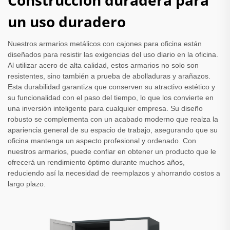
Construcción duradera para
un uso duradero
Nuestros armarios metálicos con cajones para oficina están
diseñados para resistir las exigencias del uso diario en la oficina.
Al utilizar acero de alta calidad, estos armarios no solo son
resistentes, sino también a prueba de abolladuras y arañazos.
Esta durabilidad garantiza que conserven su atractivo estético y
su funcionalidad con el paso del tiempo, lo que los convierte en
una inversión inteligente para cualquier empresa. Su diseño
robusto se complementa con un acabado moderno que realza la
apariencia general de su espacio de trabajo, asegurando que su
oficina mantenga un aspecto profesional y ordenado. Con
nuestros armarios, puede confiar en obtener un producto que le
ofrecerá un rendimiento óptimo durante muchos años,
reduciendo así la necesidad de reemplazos y ahorrando costos a
largo plazo.