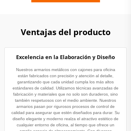
Ventajas del producto
Excelencia en la Elaboración y Diseño
Nuestros armarios metálicos con cajones para oficina
están fabricados con precisión y atención al detalle,
garantizando que cada unidad cumpla los más altos
estándares de calidad. Utilizamos técnicas avanzadas de
fabricación y materiales que no solo son duraderos, sino
también respetuosos con el medio ambiente. Nuestros
armarios pasan por rigurosos procesos de control de
calidad para asegurar que estén diseñados para durar. Su
diseño elegante y moderno realza el atractivo estético de
cualquier entorno de oficina, al tiempo que ofrece un
amplio espacio de almacenamiento. Con diversos