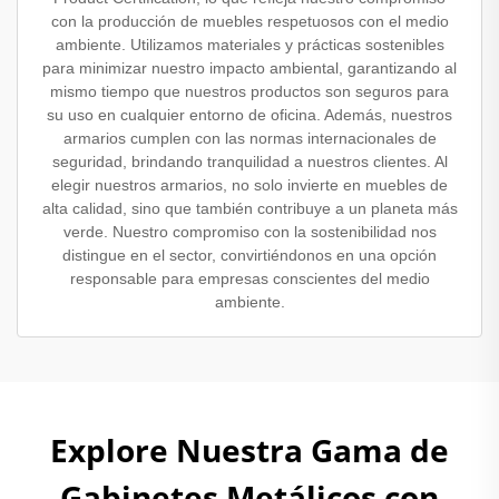
con la producción de muebles respetuosos con el medio
ambiente. Utilizamos materiales y prácticas sostenibles
para minimizar nuestro impacto ambiental, garantizando al
mismo tiempo que nuestros productos son seguros para
su uso en cualquier entorno de oficina. Además, nuestros
armarios cumplen con las normas internacionales de
seguridad, brindando tranquilidad a nuestros clientes. Al
elegir nuestros armarios, no solo invierte en muebles de
alta calidad, sino que también contribuye a un planeta más
verde. Nuestro compromiso con la sostenibilidad nos
distingue en el sector, convirtiéndonos en una opción
responsable para empresas conscientes del medio
ambiente.
Explore Nuestra Gama de
Gabinetes Metálicos con