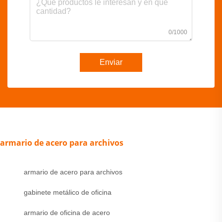
0/1000
Enviar
armario de acero para archivos
armario de acero para archivos
gabinete metálico de oficina
armario de oficina de acero