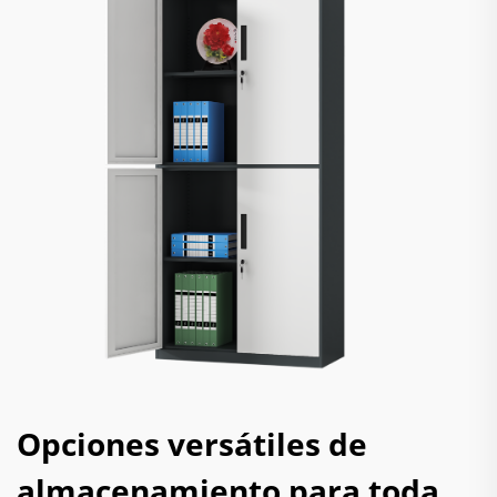
Opciones versátiles de
almacenamiento para toda