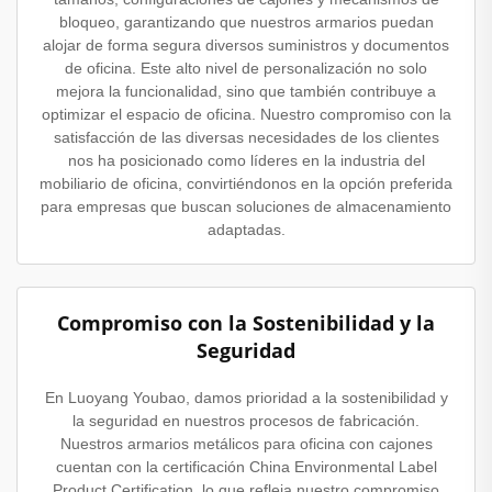
bloqueo, garantizando que nuestros armarios puedan
alojar de forma segura diversos suministros y documentos
de oficina. Este alto nivel de personalización no solo
mejora la funcionalidad, sino que también contribuye a
optimizar el espacio de oficina. Nuestro compromiso con la
satisfacción de las diversas necesidades de los clientes
nos ha posicionado como líderes en la industria del
mobiliario de oficina, convirtiéndonos en la opción preferida
para empresas que buscan soluciones de almacenamiento
adaptadas.
Compromiso con la Sostenibilidad y la
Seguridad
En Luoyang Youbao, damos prioridad a la sostenibilidad y
la seguridad en nuestros procesos de fabricación.
Nuestros armarios metálicos para oficina con cajones
cuentan con la certificación China Environmental Label
Product Certification, lo que refleja nuestro compromiso