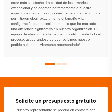
estar más satisfecho. La calidad de los armarios es
excepcional y se adaptan perfectamente a nuestro
espacio de oficina. Las opciones de personalización nos
permitieron elegir exactamente el tamaño y la
configuración que necesitábamos, lo que ha marcado
una diferencia significativa en nuestra organización. El
equipo de atención al cliente fue muy útil durante todo el
proceso, asegurándose de que recibimos nuestro
pedido a tiempo. ¡Altamente recomendado!
Solicite un presupuesto gratuito
Nuestro representante se pondrá en contacto con