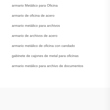
armario Metálico para Oficina
armario de oficina de acero
armario metálico para archivos
armario de archivos de acero
armario metálico de oficina con candado
gabinete de cajones de metal para oficinas
armario metálico para archivo de documentos