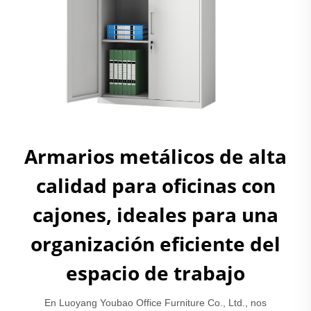
Armarios metálicos de alta
calidad para oficinas con
cajones, ideales para una
organización eficiente del
espacio de trabajo
En Luoyang Youbao Office Furniture Co., Ltd., nos