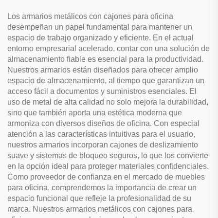
Los armarios metálicos con cajones para oficina
desempeñan un papel fundamental para mantener un
espacio de trabajo organizado y eficiente. En el actual
entorno empresarial acelerado, contar con una solución de
almacenamiento fiable es esencial para la productividad.
Nuestros armarios están diseñados para ofrecer amplio
espacio de almacenamiento, al tiempo que garantizan un
acceso fácil a documentos y suministros esenciales. El
uso de metal de alta calidad no solo mejora la durabilidad,
sino que también aporta una estética moderna que
armoniza con diversos diseños de oficina. Con especial
atención a las características intuitivas para el usuario,
nuestros armarios incorporan cajones de deslizamiento
suave y sistemas de bloqueo seguros, lo que los convierte
en la opción ideal para proteger materiales confidenciales.
Como proveedor de confianza en el mercado de muebles
para oficina, comprendemos la importancia de crear un
espacio funcional que refleje la profesionalidad de su
marca. Nuestros armarios metálicos con cajones para