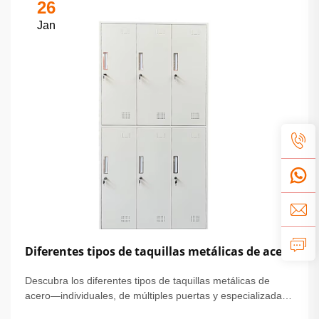
26
Jan
Diferentes tipos de taquillas metálicas de acero
Descubra los diferentes tipos de taquillas metálicas de
acero—individuales, de múltiples puertas y especializadas
—para escuelas, gimnasios y lugares de trabajo. Compare