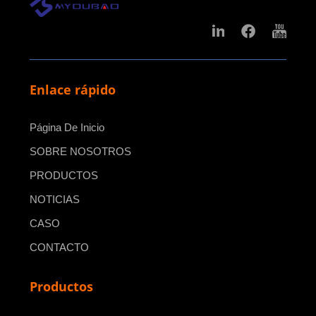
Enlace rápido
Página De Inicio
SOBRE NOSOTROS
PRODUCTOS
NOTICIAS
CASO
CONTACTO
Productos