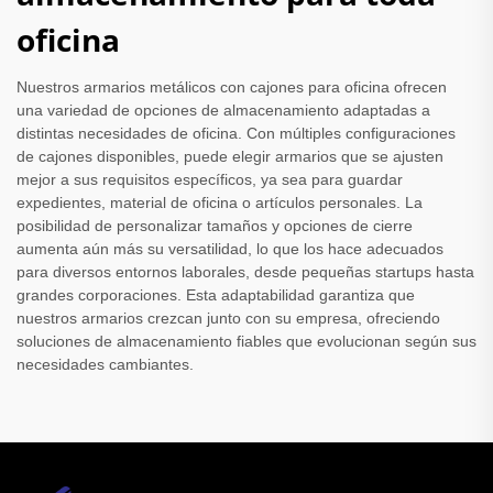
oficina
Nuestros armarios metálicos con cajones para oficina ofrecen
una variedad de opciones de almacenamiento adaptadas a
distintas necesidades de oficina. Con múltiples configuraciones
de cajones disponibles, puede elegir armarios que se ajusten
mejor a sus requisitos específicos, ya sea para guardar
expedientes, material de oficina o artículos personales. La
posibilidad de personalizar tamaños y opciones de cierre
aumenta aún más su versatilidad, lo que los hace adecuados
para diversos entornos laborales, desde pequeñas startups hasta
grandes corporaciones. Esta adaptabilidad garantiza que
nuestros armarios crezcan junto con su empresa, ofreciendo
soluciones de almacenamiento fiables que evolucionan según sus
necesidades cambiantes.