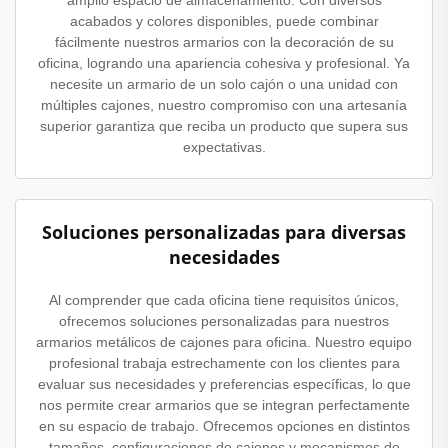
acabados y colores disponibles, puede combinar
fácilmente nuestros armarios con la decoración de su
oficina, logrando una apariencia cohesiva y profesional. Ya
necesite un armario de un solo cajón o una unidad con
múltiples cajones, nuestro compromiso con una artesanía
superior garantiza que reciba un producto que supera sus
expectativas.
Soluciones personalizadas para diversas
necesidades
Al comprender que cada oficina tiene requisitos únicos,
ofrecemos soluciones personalizadas para nuestros
armarios metálicos de cajones para oficina. Nuestro equipo
profesional trabaja estrechamente con los clientes para
evaluar sus necesidades y preferencias específicas, lo que
nos permite crear armarios que se integran perfectamente
en su espacio de trabajo. Ofrecemos opciones en distintos
tamaños, configuraciones de cajones y mecanismos de