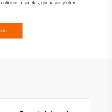
 oficinas, escuelas, gimnasios y otros
esto