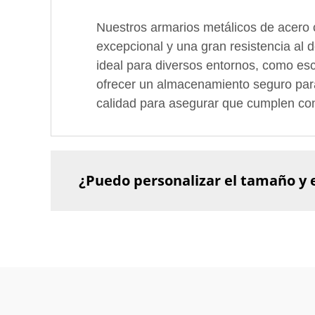
Nuestros armarios metálicos de acero c
excepcional y una gran resistencia al d
ideal para diversos entornos, como esc
ofrecer un almacenamiento seguro par
calidad para asegurar que cumplen con
¿Puedo personalizar el tamaño y el