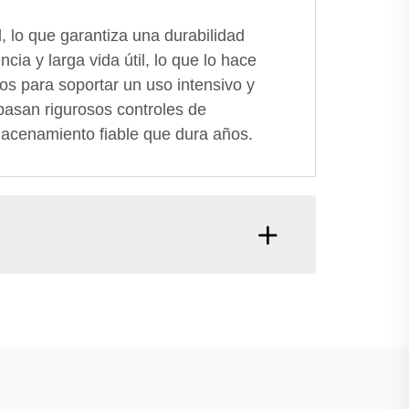
, lo que garantiza una durabilidad
ia y larga vida útil, lo que lo hace
os para soportar un uso intensivo y
asan rigurosos controles de
macenamiento fiable que dura años.