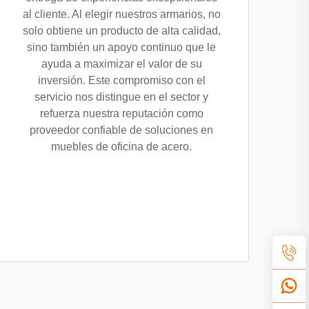
al cliente. Al elegir nuestros armarios, no
solo obtiene un producto de alta calidad,
sino también un apoyo continuo que le
ayuda a maximizar el valor de su
inversión. Este compromiso con el
servicio nos distingue en el sector y
refuerza nuestra reputación como
proveedor confiable de soluciones en
muebles de oficina de acero.