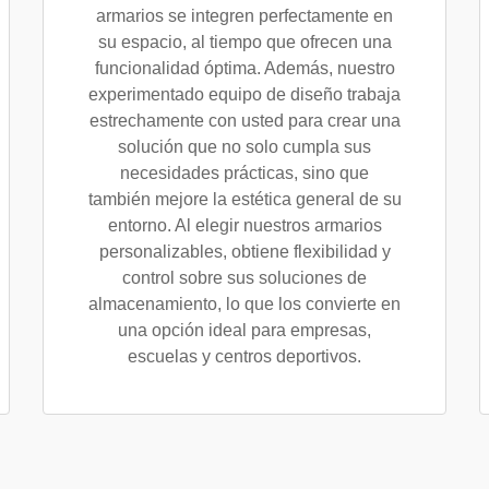
armarios se integren perfectamente en
su espacio, al tiempo que ofrecen una
funcionalidad óptima. Además, nuestro
experimentado equipo de diseño trabaja
estrechamente con usted para crear una
solución que no solo cumpla sus
necesidades prácticas, sino que
también mejore la estética general de su
entorno. Al elegir nuestros armarios
personalizables, obtiene flexibilidad y
control sobre sus soluciones de
almacenamiento, lo que los convierte en
una opción ideal para empresas,
escuelas y centros deportivos.