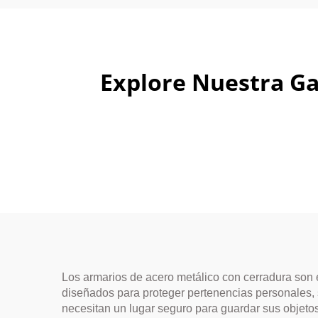
Explore Nuestra Ga
Los armarios de acero metálico con cerradura son 
diseñados para proteger pertenencias personales, s
necesitan un lugar seguro para guardar sus objeto