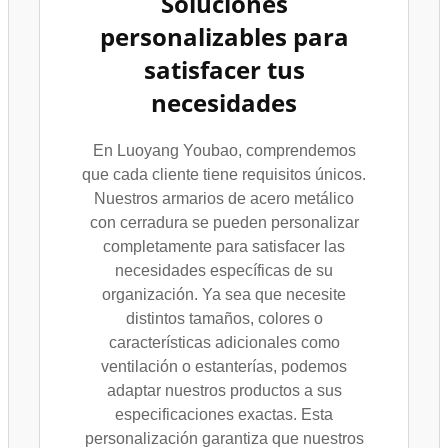
Soluciones
personalizables para
satisfacer tus
necesidades
En Luoyang Youbao, comprendemos
que cada cliente tiene requisitos únicos.
Nuestros armarios de acero metálico
con cerradura se pueden personalizar
completamente para satisfacer las
necesidades específicas de su
organización. Ya sea que necesite
distintos tamaños, colores o
características adicionales como
ventilación o estanterías, podemos
adaptar nuestros productos a sus
especificaciones exactas. Esta
personalización garantiza que nuestros