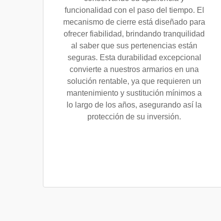
funcionalidad con el paso del tiempo. El
mecanismo de cierre está diseñado para
ofrecer fiabilidad, brindando tranquilidad
al saber que sus pertenencias están
seguras. Esta durabilidad excepcional
convierte a nuestros armarios en una
solución rentable, ya que requieren un
mantenimiento y sustitución mínimos a
lo largo de los años, asegurando así la
protección de su inversión.