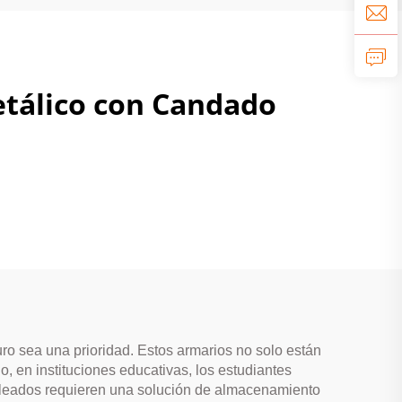
etálico con Candado
o sea una prioridad. Estos armarios no solo están
, en instituciones educativas, los estudiantes
mpleados requieren una solución de almacenamiento