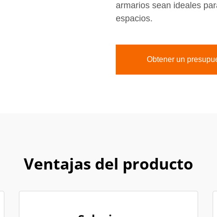
armarios sean ideales para
espacios.
Obtener un presupu
Ventajas del producto