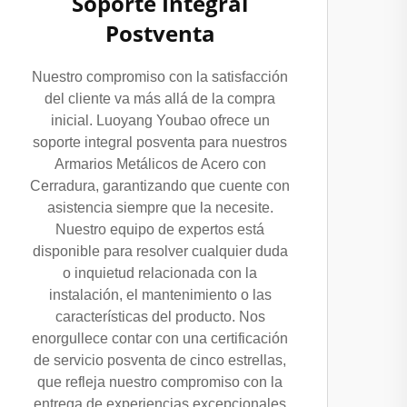
Soporte Integral
Postventa
Nuestro compromiso con la satisfacción
del cliente va más allá de la compra
inicial. Luoyang Youbao ofrece un
soporte integral posventa para nuestros
Armarios Metálicos de Acero con
Cerradura, garantizando que cuente con
asistencia siempre que la necesite.
Nuestro equipo de expertos está
disponible para resolver cualquier duda
o inquietud relacionada con la
instalación, el mantenimiento o las
características del producto. Nos
enorgullece contar con una certificación
de servicio posventa de cinco estrellas,
que refleja nuestro compromiso con la
entrega de experiencias excepcionales