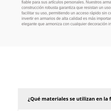
fiable para sus artículos personales. Nuestros arm
construcción robusta garantiza que resistan un uso
facilitar su uso, permitiendo un acceso rápido sin 
invertir en armarios de alta calidad es más impor
elegante que armoniza con cualquier decoración inte
¿Qué materiales se utilizan en la