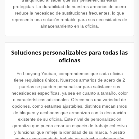
protegidas. La durabilidad de nuestros armarios de acero
reduce la necesidad de sustituciones frecuentes, lo que
representa una solución rentable para sus necesidades de
almacenamiento en la oficina.
Soluciones personalizables para todas las
oficinas
En Luoyang Youbao, comprendemos que cada oficina
tiene requisitos únicos. Nuestros armarios de acero de 2
puertas se pueden personalizar para satisfacer sus
necesidades específicas, ya sea en cuanto a tamaño, color
o características adicionales. Ofrecemos una variedad de
opciones, como estantes ajustables, distintos mecanismos
de bloqueo y acabados que armonizan con la decoración
existente de su oficina. Este nivel de personalización
garantiza que pueda crear un espacio de trabajo cohesivo
y funcional que refleje la identidad de su marca. Nuestro
equipo experimentado trabaja en estrecha colaboración