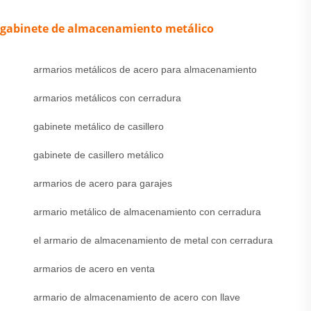
gabinete de almacenamiento metálico
armarios metálicos de acero para almacenamiento
armarios metálicos con cerradura
gabinete metálico de casillero
gabinete de casillero metálico
armarios de acero para garajes
armario metálico de almacenamiento con cerradura
el armario de almacenamiento de metal con cerradura
armarios de acero en venta
armario de almacenamiento de acero con llave