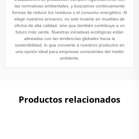
las normativas ambientales, y buscamos continuamente
formas de reducir los residuos y el consumo energético. Al
elegir nuestros armarios, no solo invierte en muebles de
oficina de alta calidad, sino que también contribuye a un
futuro más verde. Nuestras iniciativas ecológicas están
alineadas con las tendencias globales hacia la
sostenibilidad, lo que convierte a nuestros productos en
una opción ideal para empresas conscientes del medio
ambiente.
Productos relacionados