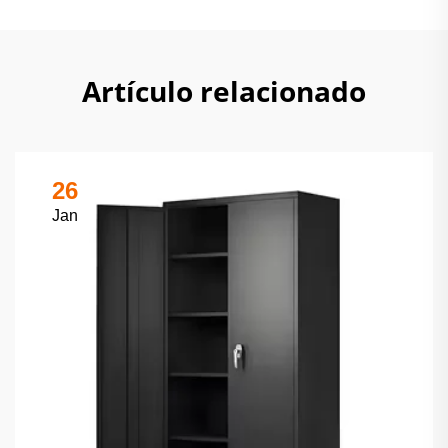
Artículo relacionado
26
Jan