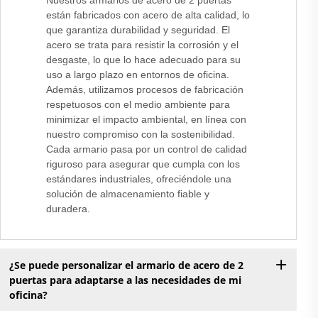
Nuestros armarios de acero de 2 puertas
están fabricados con acero de alta calidad, lo
que garantiza durabilidad y seguridad. El
acero se trata para resistir la corrosión y el
desgaste, lo que lo hace adecuado para su
uso a largo plazo en entornos de oficina.
Además, utilizamos procesos de fabricación
respetuosos con el medio ambiente para
minimizar el impacto ambiental, en línea con
nuestro compromiso con la sostenibilidad.
Cada armario pasa por un control de calidad
riguroso para asegurar que cumpla con los
estándares industriales, ofreciéndole una
solución de almacenamiento fiable y
duradera.
¿Se puede personalizar el armario de acero de 2
puertas para adaptarse a las necesidades de mi
oficina?