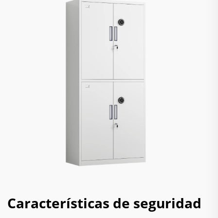
Características de seguridad