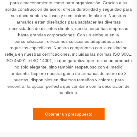
para almacenamiento como para organización. Gracias a su
sólida construcción de acero, ofrece durabilidad y seguridad para
sus documentos valiosos y suministros de oficina. Nuestros
armarios están diseñados para satisfacer las diversas
necesidades de distintos clientes, desde pequeñas empresas
hasta grandes corporaciones. Con un enfoque en la
personalización, ofrecemos soluciones adaptadas a sus
requisitos específicos. Nuestro compromiso con la calidad se
refleja en nuestras certificaciones, incluidas las normas ISO 9001,
ISO 45001 e ISO 14001, lo que garantiza que reciba un producto
no solo elegante, sino también respetuoso con el medio
ambiente. Explore nuestra gama de armarios de acero de 2
puertas, disponibles en diversos tamaños y colores, para
encontrar la opción perfecta que combine con la decoración de
su oficina.
Obtener un presupuesto