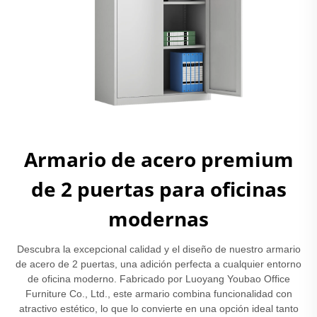
Armario de acero premium
de 2 puertas para oficinas
modernas
Descubra la excepcional calidad y el diseño de nuestro armario
de acero de 2 puertas, una adición perfecta a cualquier entorno
de oficina moderno. Fabricado por Luoyang Youbao Office
Furniture Co., Ltd., este armario combina funcionalidad con
atractivo estético, lo que lo convierte en una opción ideal tanto