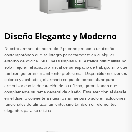
Diseño Elegante y Moderno
Nuestro armario de acero de 2 puertas presenta un diseño
contemporáneo que se integra perfectamente en cualquier
entorno de oficina. Sus líneas limpias y su estética minimalista no
solo mejoran el atractivo visual de su espacio de trabajo, sino que
también generan un ambiente profesional. Disponible en diversos
colores y acabados, el armario se puede personalizar para
armonizar con la decoración de su oficina, garantizando que
complemente su tema general de diseño. Esta atención al detalle
en el diseño convierte a nuestros armarios no solo en soluciones
funcionales de almacenamiento, sino también en elementos
elegantes para su oficina.