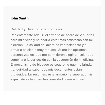
John Smith
Calidad y Diseño Excepcionales
Recientemente adquirí el armario de acero de 2 puertas
para mi oficina y no podría estar más satisfecho con mi
elección. La calidad del acero es impresionante y el
armario se siente muy robusto. Valoro las opciones
personalizables, que me permitieron elegir un color que
combina a la perfección con la decoración de mi oficina.
El mecanismo de bloqueo es seguro, lo que me brinda
tranquilidad al saber que mis documentos están
protegidos. En resumen, este armario ha superado mis
expectativas tanto en funcionalidad como en diseño.