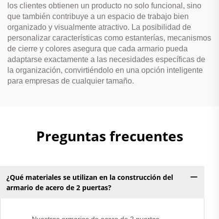
los clientes obtienen un producto no solo funcional, sino
que también contribuye a un espacio de trabajo bien
organizado y visualmente atractivo. La posibilidad de
personalizar características como estanterías, mecanismos
de cierre y colores asegura que cada armario pueda
adaptarse exactamente a las necesidades específicas de
la organización, convirtiéndolo en una opción inteligente
para empresas de cualquier tamaño.
Preguntas frecuentes
¿Qué materiales se utilizan en la construcción del
armario de acero de 2 puertas?