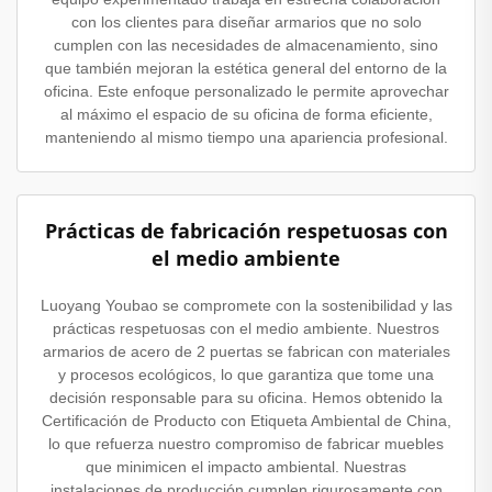
con los clientes para diseñar armarios que no solo
cumplen con las necesidades de almacenamiento, sino
que también mejoran la estética general del entorno de la
oficina. Este enfoque personalizado le permite aprovechar
al máximo el espacio de su oficina de forma eficiente,
manteniendo al mismo tiempo una apariencia profesional.
Prácticas de fabricación respetuosas con
el medio ambiente
Luoyang Youbao se compromete con la sostenibilidad y las
prácticas respetuosas con el medio ambiente. Nuestros
armarios de acero de 2 puertas se fabrican con materiales
y procesos ecológicos, lo que garantiza que tome una
decisión responsable para su oficina. Hemos obtenido la
Certificación de Producto con Etiqueta Ambiental de China,
lo que refuerza nuestro compromiso de fabricar muebles
que minimicen el impacto ambiental. Nuestras
instalaciones de producción cumplen rigurosamente con