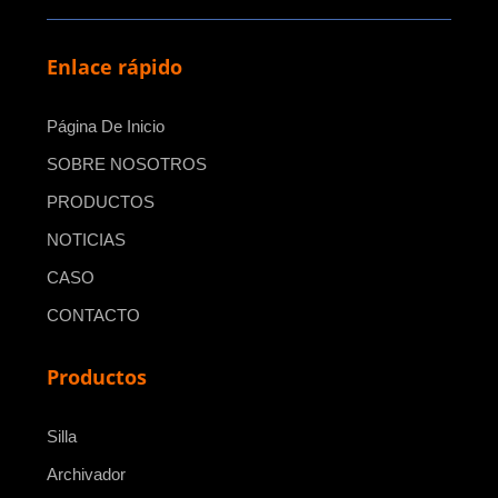
Enlace rápido
Página De Inicio
SOBRE NOSOTROS
PRODUCTOS
NOTICIAS
CASO
CONTACTO
Productos
Silla
Archivador