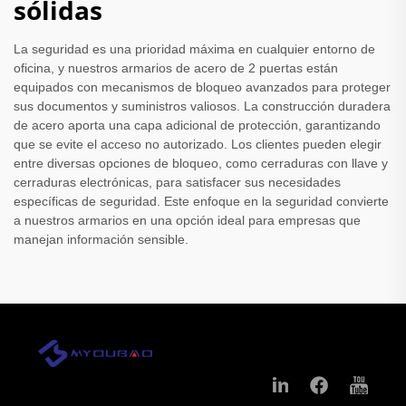
sólidas
La seguridad es una prioridad máxima en cualquier entorno de
oficina, y nuestros armarios de acero de 2 puertas están
equipados con mecanismos de bloqueo avanzados para proteger
sus documentos y suministros valiosos. La construcción duradera
de acero aporta una capa adicional de protección, garantizando
que se evite el acceso no autorizado. Los clientes pueden elegir
entre diversas opciones de bloqueo, como cerraduras con llave y
cerraduras electrónicas, para satisfacer sus necesidades
específicas de seguridad. Este enfoque en la seguridad convierte
a nuestros armarios en una opción ideal para empresas que
manejan información sensible.