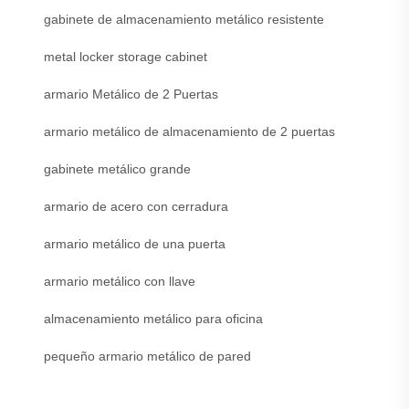
gabinete de almacenamiento metálico resistente
metal locker storage cabinet
armario Metálico de 2 Puertas
armario metálico de almacenamiento de 2 puertas
gabinete metálico grande
armario de acero con cerradura
armario metálico de una puerta
armario metálico con llave
almacenamiento metálico para oficina
pequeño armario metálico de pared