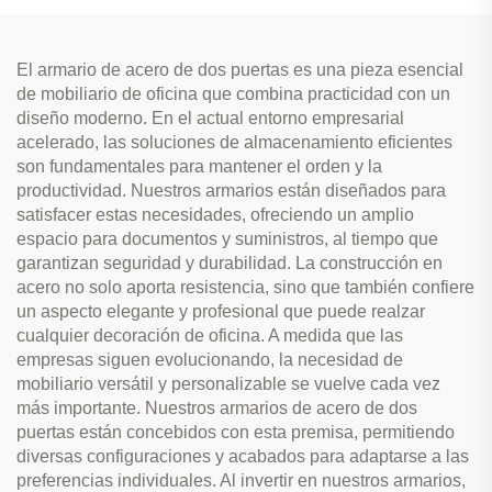
El armario de acero de dos puertas es una pieza esencial
de mobiliario de oficina que combina practicidad con un
diseño moderno. En el actual entorno empresarial
acelerado, las soluciones de almacenamiento eficientes
son fundamentales para mantener el orden y la
productividad. Nuestros armarios están diseñados para
satisfacer estas necesidades, ofreciendo un amplio
espacio para documentos y suministros, al tiempo que
garantizan seguridad y durabilidad. La construcción en
acero no solo aporta resistencia, sino que también confiere
un aspecto elegante y profesional que puede realzar
cualquier decoración de oficina. A medida que las
empresas siguen evolucionando, la necesidad de
mobiliario versátil y personalizable se vuelve cada vez
más importante. Nuestros armarios de acero de dos
puertas están concebidos con esta premisa, permitiendo
diversas configuraciones y acabados para adaptarse a las
preferencias individuales. Al invertir en nuestros armarios,