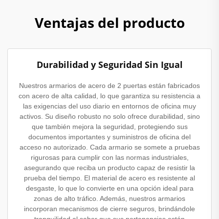
Ventajas del producto
Durabilidad y Seguridad Sin Igual
Nuestros armarios de acero de 2 puertas están fabricados
con acero de alta calidad, lo que garantiza su resistencia a
las exigencias del uso diario en entornos de oficina muy
activos. Su diseño robusto no solo ofrece durabilidad, sino
que también mejora la seguridad, protegiendo sus
documentos importantes y suministros de oficina del
acceso no autorizado. Cada armario se somete a pruebas
rigurosas para cumplir con las normas industriales,
asegurando que reciba un producto capaz de resistir la
prueba del tiempo. El material de acero es resistente al
desgaste, lo que lo convierte en una opción ideal para
zonas de alto tráfico. Además, nuestros armarios
incorporan mecanismos de cierre seguros, brindándole
tranquilidad al saber que sus pertenencias están