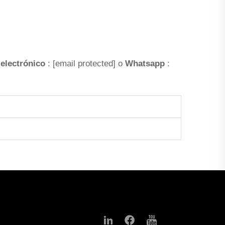
 electrónico
:
[email protected]
o
Whatsapp
: