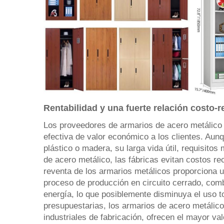
Rentabilidad y una fuerte relación costo-
Los proveedores de armarios de acero metálico o
efectiva de valor económico a los clientes. Aunq
plástico o madera, su larga vida útil, requisito
de acero metálico, las fábricas evitan costos re
reventa de los armarios metálicos proporciona un
proceso de producción en circuito cerrado, comb
energía, lo que posiblemente disminuya el uso t
presupuestarias, los armarios de acero metálico
industriales de fabricación, ofrecen el mayor val