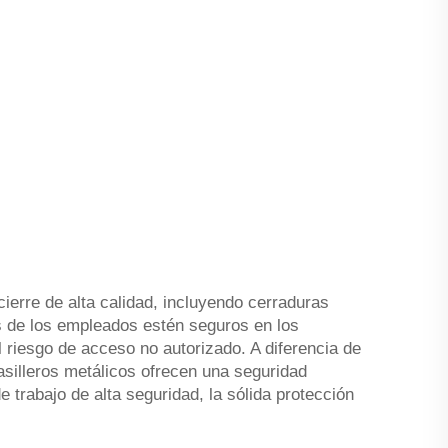
ierre de alta calidad, incluyendo cerraduras
es de los empleados estén seguros en los
l riesgo de acceso no autorizado. A diferencia de
casilleros metálicos ofrecen una seguridad
 trabajo de alta seguridad, la sólida protección