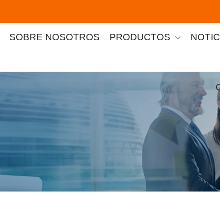
SOBRE NOSOTROS
PRODUCTOS
NOTIC