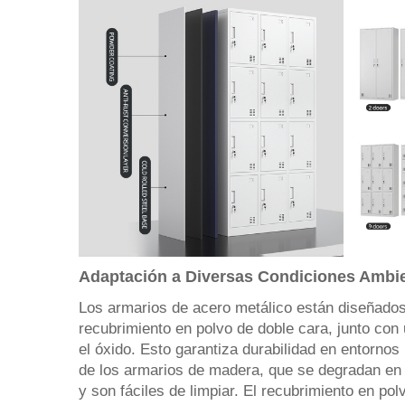
Adaptación a Diversas Condiciones Ambien
Los armarios de acero metálico están diseñados 
recubrimiento en polvo de doble cara, junto con 
el óxido. Esto garantiza durabilidad en entorno
de los armarios de madera, que se degradan en
y son fáciles de limpiar. El recubrimiento en po