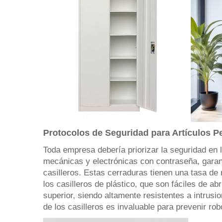
Protocolos de Seguridad para Artículos 
Toda empresa debería priorizar la seguridad en 
mecánicas y electrónicas con contraseña, garant
casilleros. Estas cerraduras tienen una tasa de 
los casilleros de plástico, que son fáciles de a
superior, siendo altamente resistentes a intrusi
de los casilleros es invaluable para prevenir ro