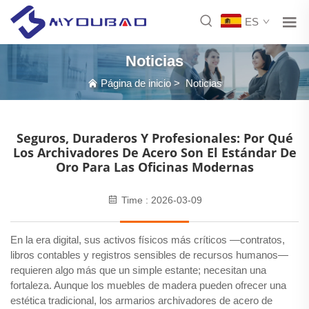
ES
Noticias
Página de inicio
>
Noticias
Seguros, Duraderos Y Profesionales: Por Qué
Los Archivadores De Acero Son El Estándar De
Oro Para Las Oficinas Modernas
Time : 2026-03-09
En la era digital, sus activos físicos más críticos —contratos,
libros contables y registros sensibles de recursos humanos—
requieren algo más que un simple estante; necesitan una
fortaleza. Aunque los muebles de madera pueden ofrecer una
estética tradicional, los armarios archivadores de acero de