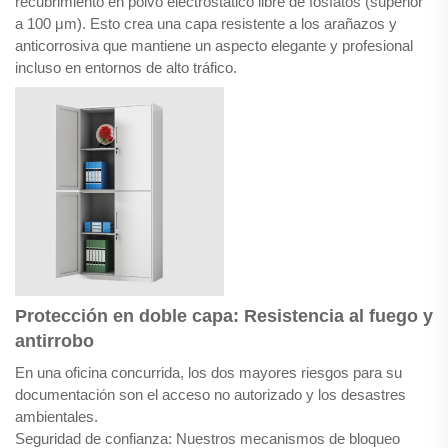
recubrimiento en polvo electrostático libre de fosfatos (superior
a 100 μm). Esto crea una capa resistente a los arañazos y
anticorrosiva que mantiene un aspecto elegante y profesional
incluso en entornos de alto tráfico.
Protección en doble capa: Resistencia al fuego y
antirrobo
En una oficina concurrida, los dos mayores riesgos para su
documentación son el acceso no autorizado y los desastres
ambientales.
Seguridad de confianza: Nuestros mecanismos de bloqueo