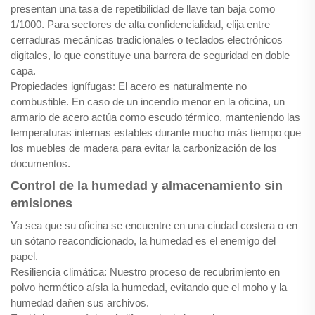
presentan una tasa de repetibilidad de llave tan baja como
1/1000. Para sectores de alta confidencialidad, elija entre
cerraduras mecánicas tradicionales o teclados electrónicos
digitales, lo que constituye una barrera de seguridad en doble
capa.
Propiedades ignífugas: El acero es naturalmente no
combustible. En caso de un incendio menor en la oficina, un
armario de acero actúa como escudo térmico, manteniendo las
temperaturas internas estables durante mucho más tiempo que
los muebles de madera para evitar la carbonización de los
documentos.
Control de la humedad y almacenamiento sin
emisiones
Ya sea que su oficina se encuentre en una ciudad costera o en
un sótano reacondicionado, la humedad es el enemigo del
papel.
Resiliencia climática: Nuestro proceso de recubrimiento en
polvo hermético aísla la humedad, evitando que el moho y la
humedad dañen sus archivos.