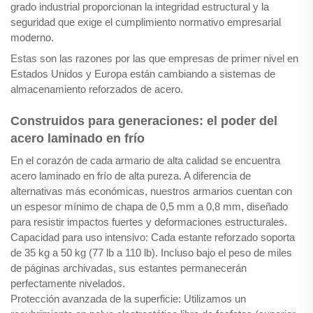
grado industrial proporcionan la integridad estructural y la
seguridad que exige el cumplimiento normativo empresarial
moderno.
Estas son las razones por las que empresas de primer nivel en
Estados Unidos y Europa están cambiando a sistemas de
almacenamiento reforzados de acero.
Construidos para generaciones: el poder del
acero laminado en frío
En el corazón de cada armario de alta calidad se encuentra
acero laminado en frío de alta pureza. A diferencia de
alternativas más económicas, nuestros armarios cuentan con
un espesor mínimo de chapa de 0,5 mm a 0,8 mm, diseñado
para resistir impactos fuertes y deformaciones estructurales.
Capacidad para uso intensivo: Cada estante reforzado soporta
de 35 kg a 50 kg (77 lb a 110 lb). Incluso bajo el peso de miles
de páginas archivadas, sus estantes permanecerán
perfectamente nivelados.
Protección avanzada de la superficie: Utilizamos un