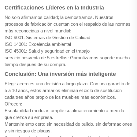
Certificaciones Líderes en la Industria
No solo afirmamos calidad; la demostramos. Nuestros
procesos de fabricación cuentan con el respaldo de las normas
más reconocidas a nivel mundial:
ISO 9001: Sistemas de Gestión de Calidad
ISO 14001: Excelencia ambiental
ISO 45001: Salud y seguridad en el trabajo
servicio posventa de 5 estrellas: Garantizamos soporte mucho
tiempo después de su compra.
Conclusión: Una inversión más inteligente
Elegir acero es una decisión a largo plazo. Con una garantía de
5 a 10 años, estos armarios eliminan el ciclo de sustitución
cada tres años propio de los muebles más económicos.
Ofrecen:
Escalabilidad modular: amplíe su almacenamiento a medida
que crezca su empresa.
Mantenimiento cero: sin necesidad de pulido, sin deformaciones
y sin riesgos de plagas.