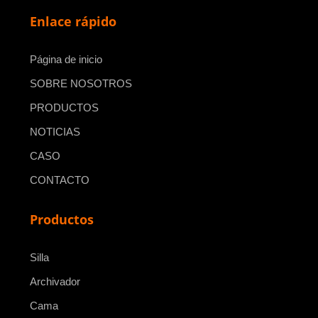
Enlace rápido
Página de inicio
SOBRE NOSOTROS
PRODUCTOS
NOTICIAS
CASO
CONTACTO
Productos
Silla
Archivador
Cama