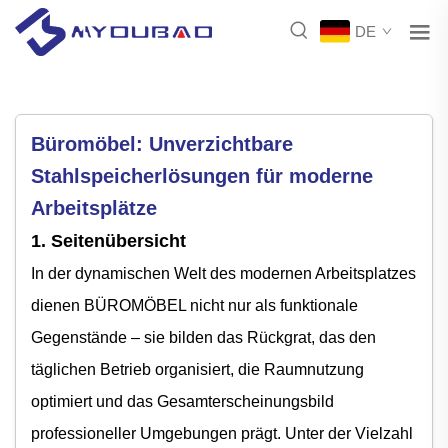
DE
Büromöbel: Unverzichtbare
Stahlspeicherlösungen für moderne
Arbeitsplätze
1. Seitenübersicht
In der dynamischen Welt des modernen Arbeitsplatzes
dienen BÜROMÖBEL nicht nur als funktionale
Gegenstände – sie bilden das Rückgrat, das den
täglichen Betrieb organisiert, die Raumnutzung
optimiert und das Gesamterscheinungsbild
professioneller Umgebungen prägt. Unter der Vielzahl