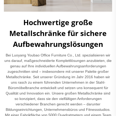
Hochwertige große
Metallschränke für sichere
Aufbewahrungslösungen
Bei Luoyang Youbao Office Furniture Co., Ltd. spezialisieren wir
uns darauf, maßgeschneiderte Komplettlösungen anzubieten, die
genau auf Ihre individuellen Aufbewahrungsanforderungen
zugeschnitten sind – insbesondere mit unserer Palette großer
Metallschränke. Seit unserer Gründung im Jahr 2016 haben wir
uns rasch zu einem führenden Unternehmen in der Stahl-
Büromöbelbranche entwickelt und setzen uns konsequent für
Qualität und Innovation ein. Unsere großen Metallschränke sind
so konzipiert, dass sie den vielfältigen Anforderungen
verschiedener Branchen gerecht werden – darunter
Bildungseinrichtungen, Unternehmensbüros und Fitnessstudios.
Mit einer Fabrikfläche von 5000 Quadratmetern und einem Team