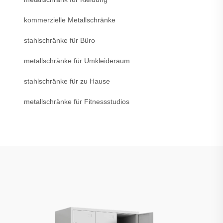
kommerzielle Metallschränke
stahlschränke für Büro
metallschränke für Umkleideraum
stahlschränke für zu Hause
metallschränke für Fitnessstudios