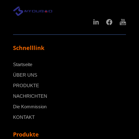
Schnelllink
Startseite
ÜBER UNS
PRODUKTE
NACHRICHTEN
Die Kommission
KONTAKT
Produkte