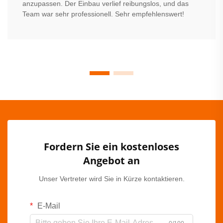
anzupassen. Der Einbau verlief reibungslos, und das
Team war sehr professionell. Sehr empfehlenswert!
Fordern Sie ein kostenloses
Angebot an
Unser Vertreter wird Sie in Kürze kontaktieren.
E-Mail