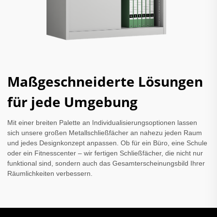
Maßgeschneiderte Lösungen
für jede Umgebung
Mit einer breiten Palette an Individualisierungsoptionen lassen
sich unsere großen Metallschließfächer an nahezu jeden Raum
und jedes Designkonzept anpassen. Ob für ein Büro, eine Schule
oder ein Fitnesscenter – wir fertigen Schließfächer, die nicht nur
funktional sind, sondern auch das Gesamterscheinungsbild Ihrer
Räumlichkeiten verbessern.