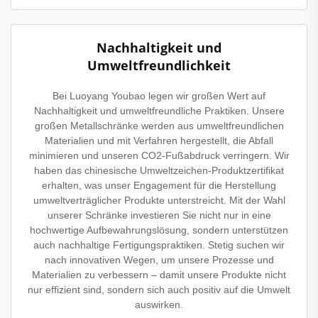
Nachhaltigkeit und
Umweltfreundlichkeit
Bei Luoyang Youbao legen wir großen Wert auf
Nachhaltigkeit und umweltfreundliche Praktiken. Unsere
großen Metallschränke werden aus umweltfreundlichen
Materialien und mit Verfahren hergestellt, die Abfall
minimieren und unseren CO2-Fußabdruck verringern. Wir
haben das chinesische Umweltzeichen-Produktzertifikat
erhalten, was unser Engagement für die Herstellung
umweltverträglicher Produkte unterstreicht. Mit der Wahl
unserer Schränke investieren Sie nicht nur in eine
hochwertige Aufbewahrungslösung, sondern unterstützen
auch nachhaltige Fertigungspraktiken. Stetig suchen wir
nach innovativen Wegen, um unsere Prozesse und
Materialien zu verbessern – damit unsere Produkte nicht
nur effizient sind, sondern sich auch positiv auf die Umwelt
auswirken.