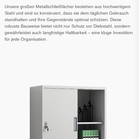
Unsere großen Metallschließfächer bestehen aus hochwertigem
Stahl und sind so konstruiert, dass sie dem täglichen Gebrauch
standhalten und Ihre Gegenstände optimal schützen. Diese
robuste Bauweise bietet nicht nur Schutz vor Diebstahl, sondern
gewährleistet auch langfristige Haltbarkeit – eine kluge Investition
für jede Organisation.