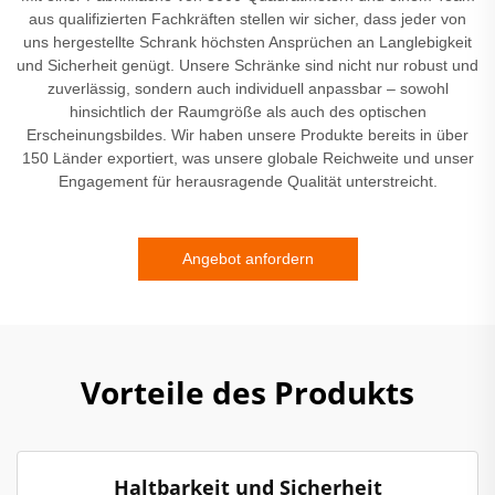
aus qualifizierten Fachkräften stellen wir sicher, dass jeder von
uns hergestellte Schrank höchsten Ansprüchen an Langlebigkeit
und Sicherheit genügt. Unsere Schränke sind nicht nur robust und
zuverlässig, sondern auch individuell anpassbar – sowohl
hinsichtlich der Raumgröße als auch des optischen
Erscheinungsbildes. Wir haben unsere Produkte bereits in über
150 Länder exportiert, was unsere globale Reichweite und unser
Engagement für herausragende Qualität unterstreicht.
Angebot anfordern
Vorteile des Produkts
Haltbarkeit und Sicherheit