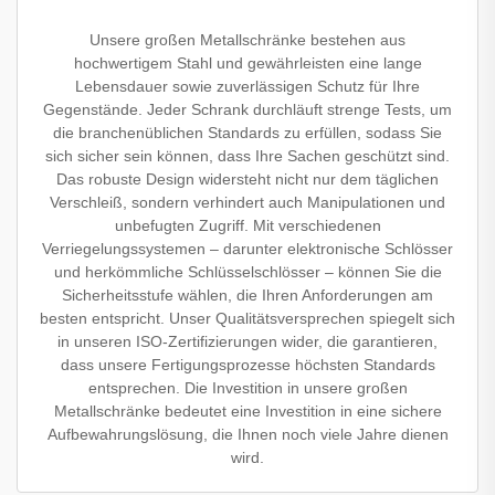
Unsere großen Metallschränke bestehen aus
hochwertigem Stahl und gewährleisten eine lange
Lebensdauer sowie zuverlässigen Schutz für Ihre
Gegenstände. Jeder Schrank durchläuft strenge Tests, um
die branchenüblichen Standards zu erfüllen, sodass Sie
sich sicher sein können, dass Ihre Sachen geschützt sind.
Das robuste Design widersteht nicht nur dem täglichen
Verschleiß, sondern verhindert auch Manipulationen und
unbefugten Zugriff. Mit verschiedenen
Verriegelungssystemen – darunter elektronische Schlösser
und herkömmliche Schlüsselschlösser – können Sie die
Sicherheitsstufe wählen, die Ihren Anforderungen am
besten entspricht. Unser Qualitätsversprechen spiegelt sich
in unseren ISO-Zertifizierungen wider, die garantieren,
dass unsere Fertigungsprozesse höchsten Standards
entsprechen. Die Investition in unsere großen
Metallschränke bedeutet eine Investition in eine sichere
Aufbewahrungslösung, die Ihnen noch viele Jahre dienen
wird.