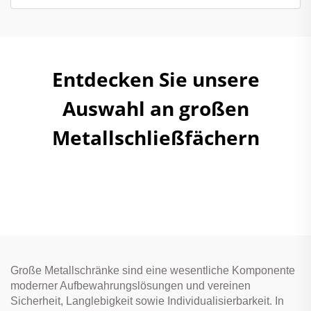
Entdecken Sie unsere
Auswahl an großen
Metallschließfächern
Große Metallschränke sind eine wesentliche Komponente
moderner Aufbewahrungslösungen und vereinen
Sicherheit, Langlebigkeit sowie Individualisierbarkeit. In