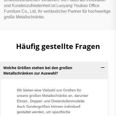
und Kundenzufriedenheit ist Luoyang Youbao Office
Furniture Co., Ltd. Ihr verlässlicher Partner für hochwertige
große Metallschränke.
Häufig gestellte Fragen
Welche Größen stehen bei den großen
Metallschränken zur Auswahl?
Wir bieten eine Vielzahl von Größen für
unsere großen Metallschränke an, darunter
Einzel-, Doppel- und Dreierstufenmodelle.
Auch Sondergrößen können individuell
gestaltet werden, um spezifische