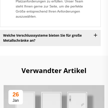
Platzanforderungen zu erfüllen. Unser Team
steht Ihnen gerne zur Seite, um die perfekte
Größe entsprechend Ihren Anforderungen
auszuwählen.
Welche Verschlusssysteme bieten Sie für große
Metallschränke an?
Verwandter Artikel
26
Jan