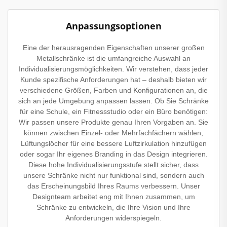
Anpassungsoptionen
Eine der herausragenden Eigenschaften unserer großen
Metallschränke ist die umfangreiche Auswahl an
Individualisierungsmöglichkeiten. Wir verstehen, dass jeder
Kunde spezifische Anforderungen hat – deshalb bieten wir
verschiedene Größen, Farben und Konfigurationen an, die
sich an jede Umgebung anpassen lassen. Ob Sie Schränke
für eine Schule, ein Fitnessstudio oder ein Büro benötigen:
Wir passen unsere Produkte genau Ihren Vorgaben an. Sie
können zwischen Einzel- oder Mehrfachfächern wählen,
Lüftungslöcher für eine bessere Luftzirkulation hinzufügen
oder sogar Ihr eigenes Branding in das Design integrieren.
Diese hohe Individualisierungsstufe stellt sicher, dass
unsere Schränke nicht nur funktional sind, sondern auch
das Erscheinungsbild Ihres Raums verbessern. Unser
Designteam arbeitet eng mit Ihnen zusammen, um
Schränke zu entwickeln, die Ihre Vision und Ihre
Anforderungen widerspiegeln.