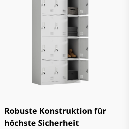
Robuste Konstruktion für
höchste Sicherheit